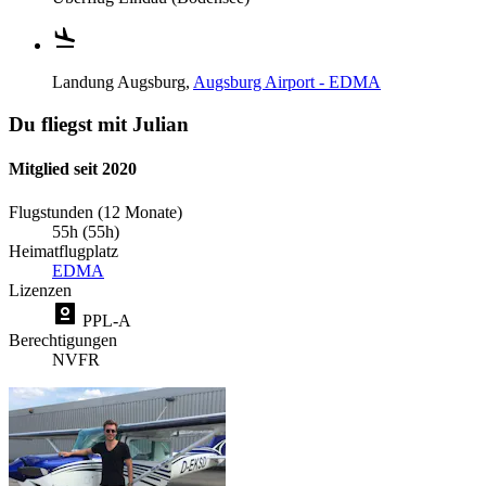
Landung
Augsburg,
Augsburg Airport - EDMA
Du fliegst mit Julian
Mitglied seit 2020
Flugstunden (12 Monate)
55h (55h)
Heimatflugplatz
EDMA
Lizenzen
PPL-A
Berechtigungen
NVFR