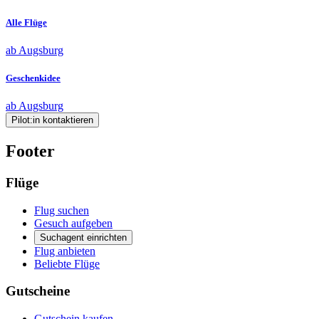
Alle Flüge
ab Augsburg
Geschenkidee
ab Augsburg
Pilot:in kontaktieren
Footer
Flüge
Flug suchen
Gesuch aufgeben
Suchagent einrichten
Flug anbieten
Beliebte Flüge
Gutscheine
Gutschein kaufen