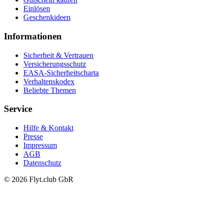
Einlösen
Geschenkideen
Informationen
Sicherheit & Vertrauen
Versicherungsschutz
EASA-Sicherheitscharta
Verhaltenskodex
Beliebte Themen
Service
Hilfe & Kontakt
Presse
Impressum
AGB
Datenschutz
© 2026 Flyt.club GbR