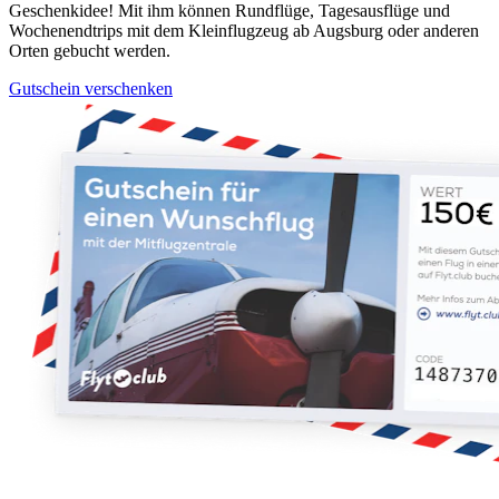
Geschenkidee! Mit ihm können Rundflüge, Tagesausflüge und
Wochenendtrips mit dem Kleinflugzeug ab Augsburg oder anderen
Orten gebucht werden.
Gutschein verschenken