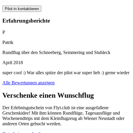
Pilot:in kontaktieren
Erfahrungsberichte
P
Patrik
Rundflug über den Schneeberg, Semmering und Stuhleck
April 2018
super cool :) War alles spitze der pilot war super lieb :) gerne wieder
Alle Bewertungen anzeigen
Verschenke einen Wunschflug
Der Erlebnisgutschein von Flyt.club ist eine ausgefallene
Geschenkidee! Mit ihm können Rundflüge, Tagesausflüge und
Wochenendtrips mit dem Kleinflugzeug ab Wiener Neustadt oder
anderen Orten gebucht werden.