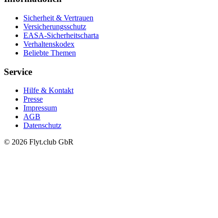
Sicherheit & Vertrauen
Versicherungsschutz
EASA-Sicherheitscharta
Verhaltenskodex
Beliebte Themen
Service
Hilfe & Kontakt
Presse
Impressum
AGB
Datenschutz
© 2026 Flyt.club GbR