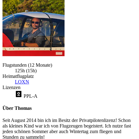
Flugstunden (12 Monate)
125h (15h)
Heimatflugplatz
LOXN
Lizenzen
PPL-A
Über Thomas
Seit August 2014 bin ich im Besitz der Privatpilotenlizenz! Schon
als kleines Kind war ich von Flugzeugen begeistert. Ich nutze fast
jeden schönen Sommer aber auch Wintertag zum fliegen und
Stunden zu sammeln!