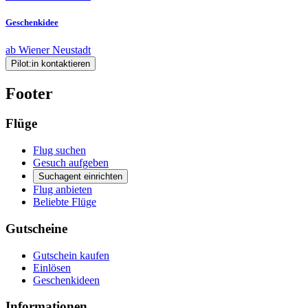
Geschenkidee
ab Wiener Neustadt
Pilot:in kontaktieren
Footer
Flüge
Flug suchen
Gesuch aufgeben
Suchagent einrichten
Flug anbieten
Beliebte Flüge
Gutscheine
Gutschein kaufen
Einlösen
Geschenkideen
Informationen