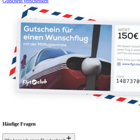
Gutschein verschenken
Häufige Fragen