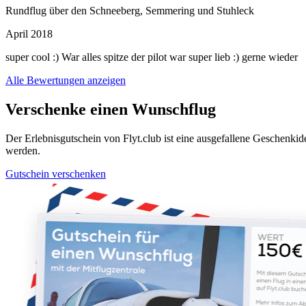
Rundflug über den Schneeberg, Semmering und Stuhleck
April 2018
super cool :) War alles spitze der pilot war super lieb :) gerne wieder
Alle Bewertungen anzeigen
Verschenke einen Wunschflug
Der Erlebnisgutschein von Flyt.club ist eine ausgefallene Geschen
werden.
Gutschein verschenken