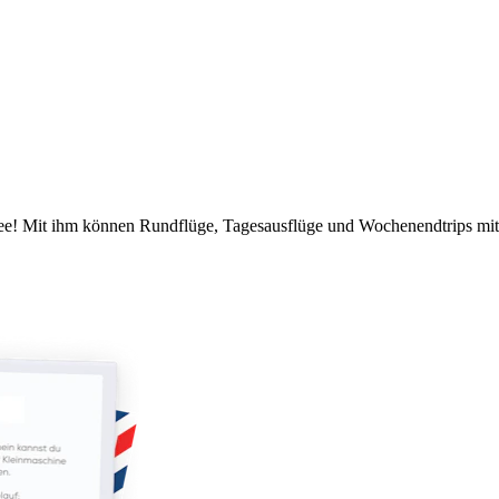
kidee! Mit ihm können Rundflüge, Tagesausflüge und Wochenendtrips mi