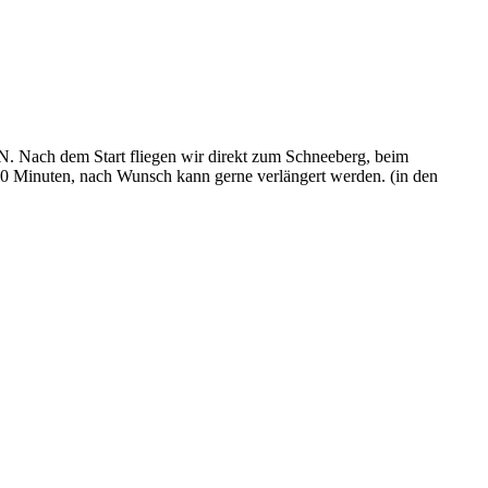
N. Nach dem Start fliegen wir direkt zum Schneeberg, beim
60 Minuten, nach Wunsch kann gerne verlängert werden. (in den