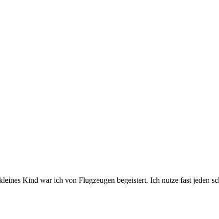
s kleines Kind war ich von Flugzeugen begeistert. Ich nutze fast jede