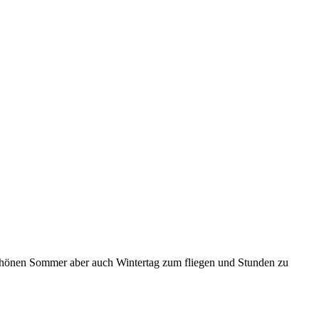
n schönen Sommer aber auch Wintertag zum fliegen und Stunden zu