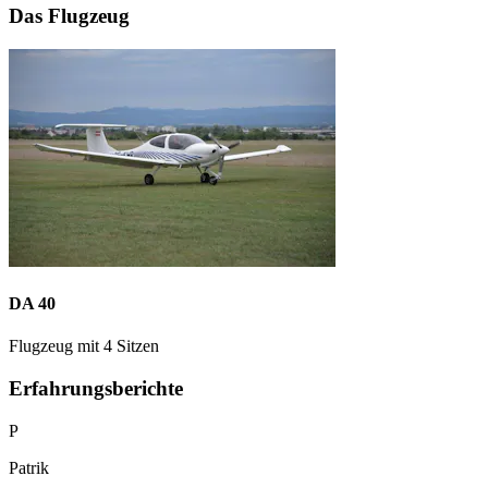
Das Flugzeug
DA 40
Flugzeug mit 4 Sitzen
Erfahrungsberichte
P
Patrik