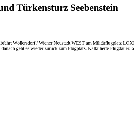
und Türkensturz Seebenstein
nabfahrt Wöllersdorf / Wiener Neustadt WEST am Militärflugplatz LOX
 danach geht es wieder zurück zum Flugplatz. Kalkulierte Flugdauer: 