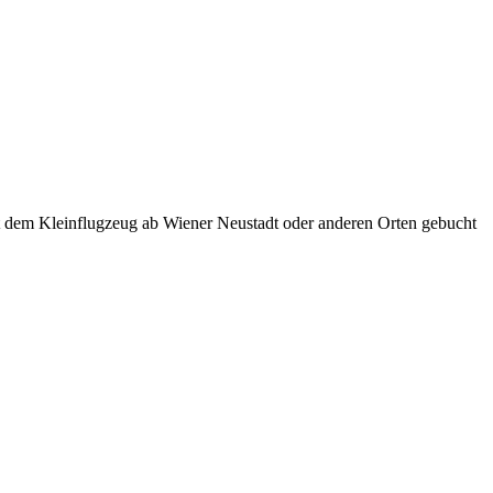
t dem Kleinflugzeug ab Wiener Neustadt oder anderen Orten gebucht