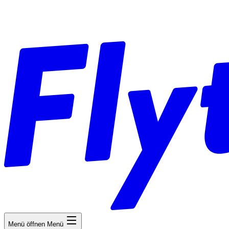
Menü öffnen
Menü