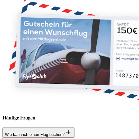
Häufige Fragen
Wie kann ich einen Flug buchen?