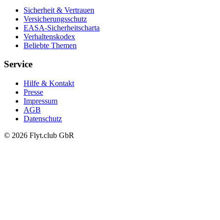
Sicherheit & Vertrauen
Versicherungsschutz
EASA-Sicherheitscharta
Verhaltenskodex
Beliebte Themen
Service
Hilfe & Kontakt
Presse
Impressum
AGB
Datenschutz
© 2026 Flyt.club GbR