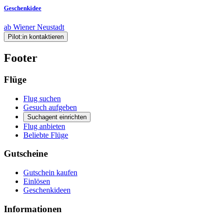
Geschenkidee
ab Wiener Neustadt
Pilot:in kontaktieren
Footer
Flüge
Flug suchen
Gesuch aufgeben
Suchagent einrichten
Flug anbieten
Beliebte Flüge
Gutscheine
Gutschein kaufen
Einlösen
Geschenkideen
Informationen