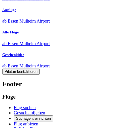
Ausflüge
ab Essen Mulheim Airport
Alle Flüge
ab Essen Mulheim Airport
Geschenkidee
ab Essen Mulheim Airport
Pilot:in kontaktieren
Footer
Flüge
Flug suchen
Gesuch aufgeben
Suchagent einrichten
Flug anbieten