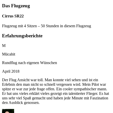
Das Flugzeug
Cirrus SR22
Flugzeug mit 4 Sitzen – 50 Stunden in diesem Flugzeug
Erfahrungsberichte
M
Mücahit
Rundflug nach eigenen Wünschen
April 2018
Der Flug Ansicht war toll. Man konnte viel sehen und ist ein
Erlebnis den man nicht so schnell vergessen wird. Mein Pilot war
spitze er war zur jede frage offen. Ein cooler sympathischer mann.
Er hat uns vieles erklärt vieles gezeigt ein talentierter Flieger. Es hat
uns sehr viel Spaß gemacht und haben jede Minute mit Faszination
den Ausblick genossen.