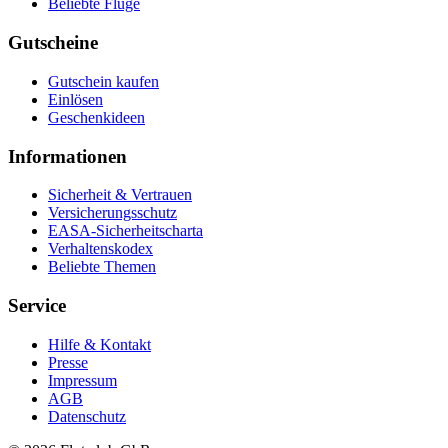
Beliebte Flüge
Gutscheine
Gutschein kaufen
Einlösen
Geschenkideen
Informationen
Sicherheit & Vertrauen
Versicherungsschutz
EASA-Sicherheitscharta
Verhaltenskodex
Beliebte Themen
Service
Hilfe & Kontakt
Presse
Impressum
AGB
Datenschutz