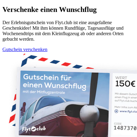
Verschenke einen Wunschflug
Der Erlebnisgutschein von Flyt.club ist eine ausgefallene
Geschenkidee! Mit ihm können Rundflüge, Tagesausflüge und
Wochenendtrips mit dem Kleinflugzeug ab oder anderen Orten
gebucht werden.
Gutschein verschenken