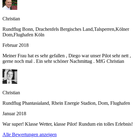
Christian
Rundflug Bonn, Drachenfels Bergisches Land,Talsperren,Kölner
Dom,Flughafen Köln
Februar 2018
Meiner Frau hat es sehr gefallen , Diego war unser Pilot sehr nett ,
gerne noch mal . Ein sehr schöner Nachmittag . MfG Christian
Christian
Rundflug Phantasialand, Rhein Energie Stadion, Dom, Flughafen
Januar 2018
War super! Klasse Wetter, klasse Pilot! Rundum ein tolles Erlebnis!
Alle Bewertungen anzeigen