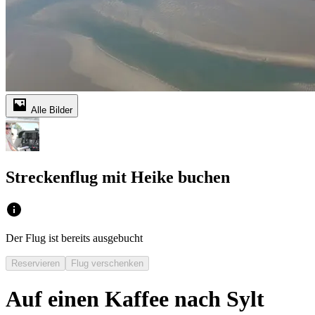
Alle Bilder
Streckenflug mit Heike buchen
Der Flug ist bereits ausgebucht
Reservieren
Flug verschenken
Auf einen Kaffee nach Sylt