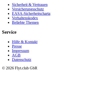
Sicherheit & Vertrauen
Versicherungsschutz
EASA-Sicherheitscharta
Verhaltenskodex
Beliebte Themen
Service
Hilfe & Kontakt
Presse
Impressum
AGB
Datenschutz
© 2026 Flyt.club GbR