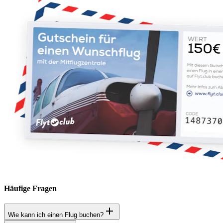
Häufige Fragen
Wie kann ich einen Flug buchen?