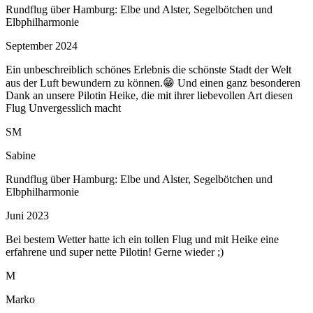
Rundflug über Hamburg: Elbe und Alster, Segelbötchen und
Elbphilharmonie
September 2024
Ein unbeschreiblich schönes Erlebnis die schönste Stadt der Welt
aus der Luft bewundern zu können.😁 Und einen ganz besonderen
Dank an unsere Pilotin Heike, die mit ihrer liebevollen Art diesen
Flug Unvergesslich macht
SM
Sabine
Rundflug über Hamburg: Elbe und Alster, Segelbötchen und
Elbphilharmonie
Juni 2023
Bei bestem Wetter hatte ich ein tollen Flug und mit Heike eine
erfahrene und super nette Pilotin! Gerne wieder ;)
M
Marko