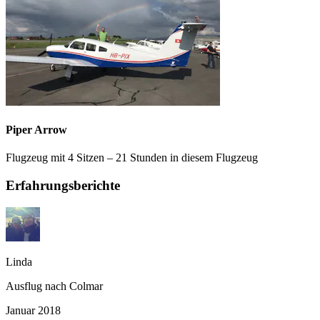
Piper Arrow
Flugzeug mit 4 Sitzen – 21 Stunden in diesem Flugzeug
Erfahrungsberichte
Linda
Ausflug nach Colmar
Januar 2018