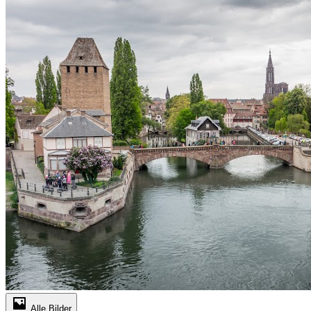
Alle Bilder