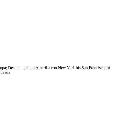
uropa; Destinationen in Amerika von New York bis San Francisco, bis
rdeaux.