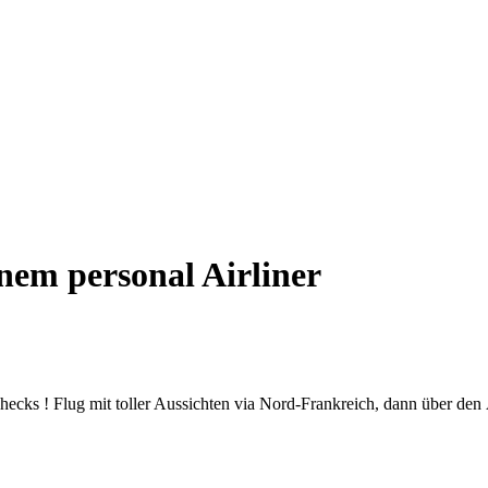
nem personal Airliner
hecks ! Flug mit toller Aussichten via Nord-Frankreich, dann über de