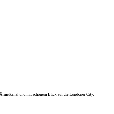
n Ärmelkanal und mit schönem Blick auf die Londoner City.