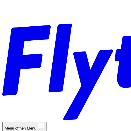
Menü öffnen
Menü