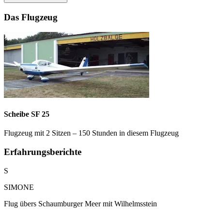
Das Flugzeug
Scheibe SF 25
Flugzeug mit 2 Sitzen – 150 Stunden in diesem Flugzeug
Erfahrungsberichte
S
SIMONE
Flug übers Schaumburger Meer mit Wilhelmsstein