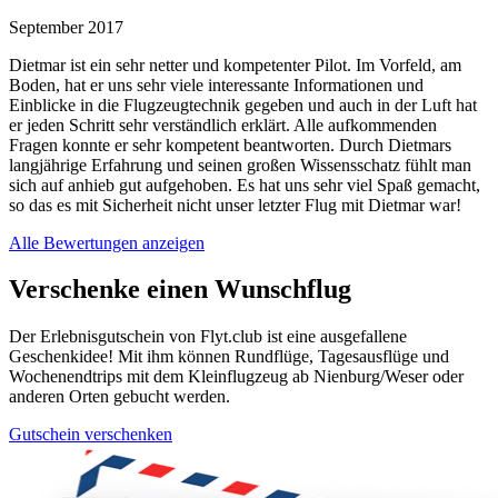
September 2017
Dietmar ist ein sehr netter und kompetenter Pilot. Im Vorfeld, am
Boden, hat er uns sehr viele interessante Informationen und
Einblicke in die Flugzeugtechnik gegeben und auch in der Luft hat
er jeden Schritt sehr verständlich erklärt. Alle aufkommenden
Fragen konnte er sehr kompetent beantworten. Durch Dietmars
langjährige Erfahrung und seinen großen Wissensschatz fühlt man
sich auf anhieb gut aufgehoben. Es hat uns sehr viel Spaß gemacht,
so das es mit Sicherheit nicht unser letzter Flug mit Dietmar war!
Alle Bewertungen anzeigen
Verschenke einen Wunschflug
Der Erlebnisgutschein von Flyt.club ist eine ausgefallene
Geschenkidee! Mit ihm können Rundflüge, Tagesausflüge und
Wochenendtrips mit dem Kleinflugzeug ab Nienburg/Weser oder
anderen Orten gebucht werden.
Gutschein verschenken