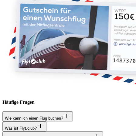
Häufige Fragen
Wie kann ich einen Flug buchen?
Was ist Flyt.club?