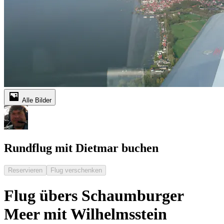
Alle Bilder
Rundflug mit Dietmar buchen
Reservieren
Flug verschenken
Flug übers Schaumburger
Meer mit Wilhelmsstein