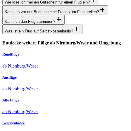
Wie löse ich meinen Gutschein für einen Flug ein?
Kann ich vor der Buchung eine Frage zum Flug stellen?
Kann ich den Flug stornieren?
Was ist ein Flug auf Selbstkostenbasis?
Entdecke weitere Flüge ab Nienburg/Weser und Umgebung
Rundflüge
ab Nienburg/Weser
Ausflüge
ab Nienburg/Weser
Alle Flüge
ab Nienburg/Weser
Geschenkidee