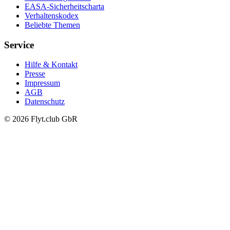
EASA-Sicherheitscharta
Verhaltenskodex
Beliebte Themen
Service
Hilfe & Kontakt
Presse
Impressum
AGB
Datenschutz
© 2026 Flyt.club GbR