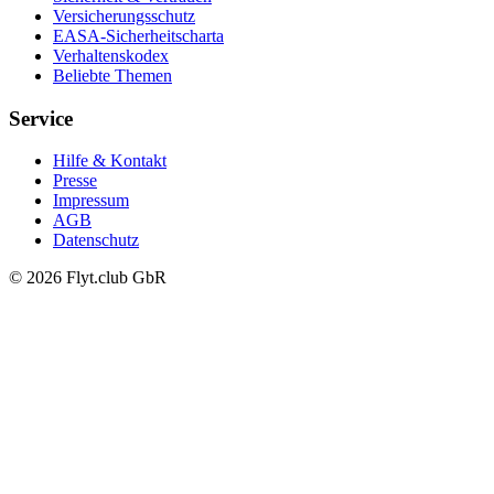
Versicherungsschutz
EASA-Sicherheitscharta
Verhaltenskodex
Beliebte Themen
Service
Hilfe & Kontakt
Presse
Impressum
AGB
Datenschutz
© 2026 Flyt.club GbR