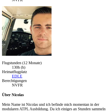
Flugstunden (12 Monate)
130h (h)
Heimatflugplatz
EDLE
Berechtigungen
NVFR
Über Nicolas
Mein Name ist Nicolas und ich befinde mich momentan in der
modularen ATPL Ausbildung. Da ich einiges an Stunden sammeln