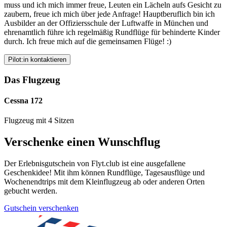
muss und ich mich immer freue, Leuten ein Lächeln aufs Gesicht zu
zaubern, freue ich mich über jede Anfrage! Hauptberuflich bin ich
Ausbilder an der Offiziersschule der Luftwaffe in München und
ehrenamtlich führe ich regelmäßig Rundflüge für behinderte Kinder
durch. Ich freue mich auf die gemeinsamen Flüge! :)
Pilot:in kontaktieren
Das Flugzeug
Cessna 172
Flugzeug mit 4 Sitzen
Verschenke einen Wunschflug
Der Erlebnisgutschein von Flyt.club ist eine ausgefallene
Geschenkidee! Mit ihm können Rundflüge, Tagesausflüge und
Wochenendtrips mit dem Kleinflugzeug ab oder anderen Orten
gebucht werden.
Gutschein verschenken