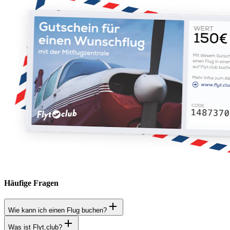
Häufige Fragen
Wie kann ich einen Flug buchen?
Was ist Flyt.club?