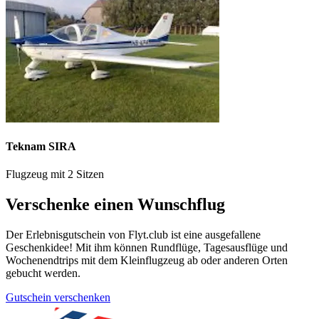
Teknam SIRA
Flugzeug mit 2 Sitzen
Verschenke einen Wunschflug
Der Erlebnisgutschein von Flyt.club ist eine ausgefallene
Geschenkidee! Mit ihm können Rundflüge, Tagesausflüge und
Wochenendtrips mit dem Kleinflugzeug ab oder anderen Orten
gebucht werden.
Gutschein verschenken