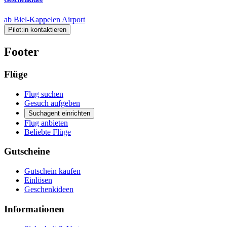
ab Biel-Kappelen Airport
Pilot:in kontaktieren
Footer
Flüge
Flug suchen
Gesuch aufgeben
Suchagent einrichten
Flug anbieten
Beliebte Flüge
Gutscheine
Gutschein kaufen
Einlösen
Geschenkideen
Informationen