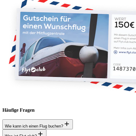
Häufige Fragen
Wie kann ich einen Flug buchen?