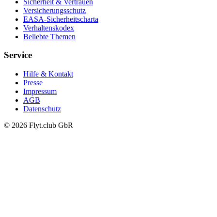
Sicherheit & Vertrauen
Versicherungsschutz
EASA-Sicherheitscharta
Verhaltenskodex
Beliebte Themen
Service
Hilfe & Kontakt
Presse
Impressum
AGB
Datenschutz
© 2026 Flyt.club GbR