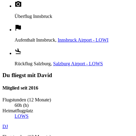
Überflug
Innsbruck
Aufenthalt
Innsbruck,
Innsbruck Airport - LOWI
Rückflug
Salzburg,
Salzburg Airport - LOWS
Du fliegst mit David
Mitglied seit 2016
Flugstunden (12 Monate)
60h (h)
Heimatflugplatz
LOWS
DJ