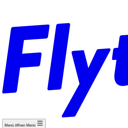
Menü öffnen
Menü