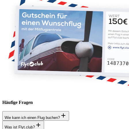
Häufige Fragen
Wie kann ich einen Flug buchen?
Was ist Flyt.club?