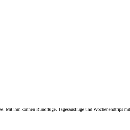
kidee! Mit ihm können Rundflüge, Tagesausflüge und Wochenendtrips mi