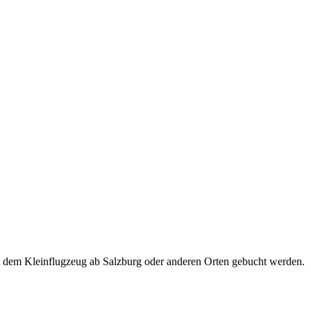
t dem Kleinflugzeug ab Salzburg oder anderen Orten gebucht werden.