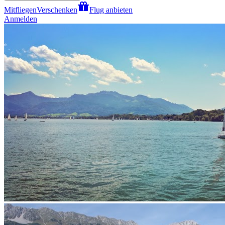
Mitfliegen
Verschenken
Flug anbieten
Anmelden