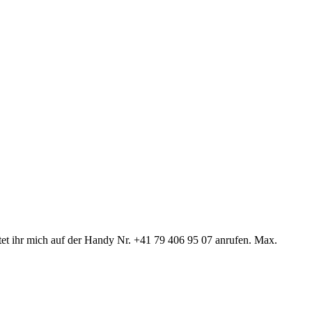
ntet ihr mich auf der Handy Nr. +41 79 406 95 07 anrufen. Max.