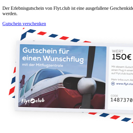
Der Erlebnisgutschein von Flyt.club ist eine ausgefallene Geschen
werden.
Gutschein verschenken