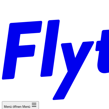
Menü öffnen
Menü