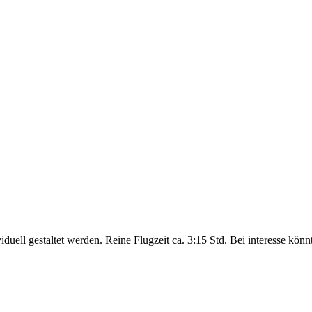
uell gestaltet werden. Reine Flugzeit ca. 3:15 Std. Bei interesse kön