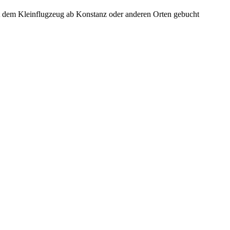
it dem Kleinflugzeug ab Konstanz oder anderen Orten gebucht