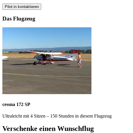
Pilot:in kontaktieren
Das Flugzeug
cessna 172 SP
Ultraleicht mit 4 Sitzen – 150 Stunden in diesem Flugzeug
Verschenke einen Wunschflug