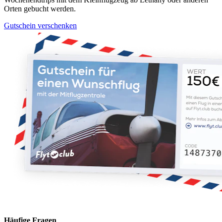
Orten gebucht werden.
Gutschein verschenken
Häufige Fragen