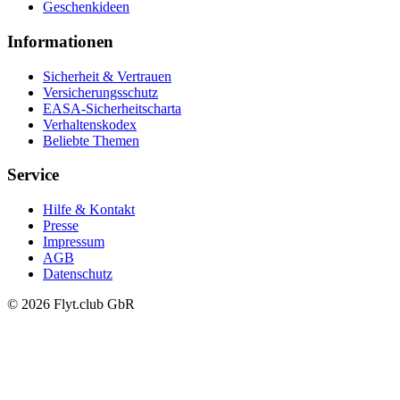
Geschenkideen
Informationen
Sicherheit & Vertrauen
Versicherungsschutz
EASA-Sicherheitscharta
Verhaltenskodex
Beliebte Themen
Service
Hilfe & Kontakt
Presse
Impressum
AGB
Datenschutz
© 2026 Flyt.club GbR