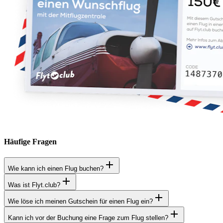
Häufige Fragen
Wie kann ich einen Flug buchen?
Was ist Flyt.club?
Wie löse ich meinen Gutschein für einen Flug ein?
Kann ich vor der Buchung eine Frage zum Flug stellen?