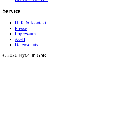
Service
Hilfe & Kontakt
Presse
Impressum
AGB
Datenschutz
© 2026 Flyt.club GbR