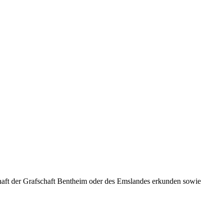
schaft der Grafschaft Bentheim oder des Emslandes erkunden sowie