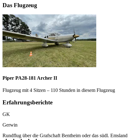
Das Flugzeug
Piper PA28-181 Archer II
Flugzeug mit 4 Sitzen – 110 Stunden in diesem Flugzeug
Erfahrungsberichte
GK
Gerwin
Rundflug über die Grafschaft Bentheim oder das südl. Emsland