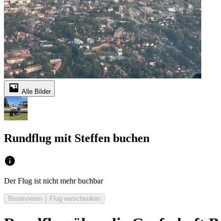
Alle Bilder
Rundflug mit Steffen buchen
Der Flug ist nicht mehr buchbar
Reservieren
Flug verschenken