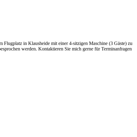
lugplatz in Klausheide mit einer 4-sitzigen Maschine (3 Gäste) zu
 besprochen werden. Kontaktieren Sie mich gerne für Terminanfragen