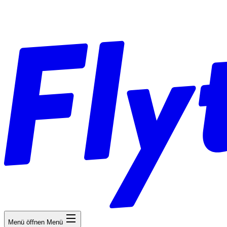
Menü öffnen
Menü