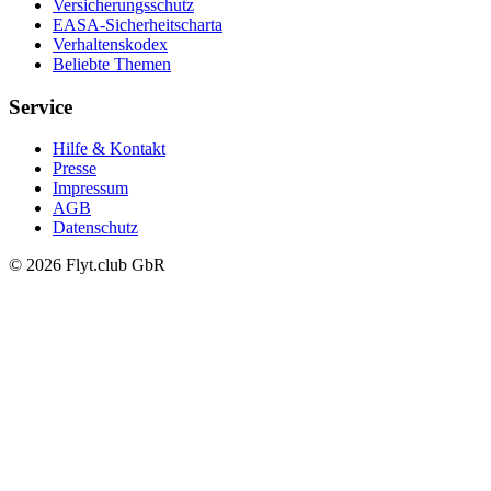
Versicherungsschutz
EASA-Sicherheitscharta
Verhaltenskodex
Beliebte Themen
Service
Hilfe & Kontakt
Presse
Impressum
AGB
Datenschutz
© 2026 Flyt.club GbR