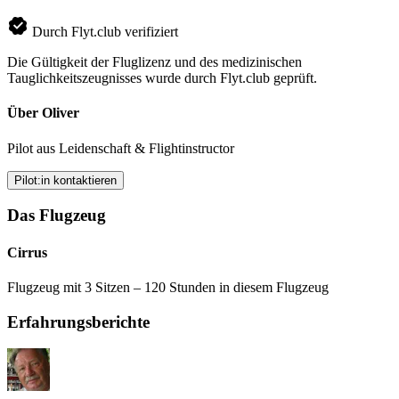
Durch Flyt.club verifiziert
Die Gültigkeit der Fluglizenz und des medizinischen
Tauglichkeitszeugnisses wurde durch Flyt.club geprüft.
Über Oliver
Pilot aus Leidenschaft & Flightinstructor
Pilot:in kontaktieren
Das Flugzeug
Cirrus
Flugzeug mit 3 Sitzen – 120 Stunden in diesem Flugzeug
Erfahrungsberichte