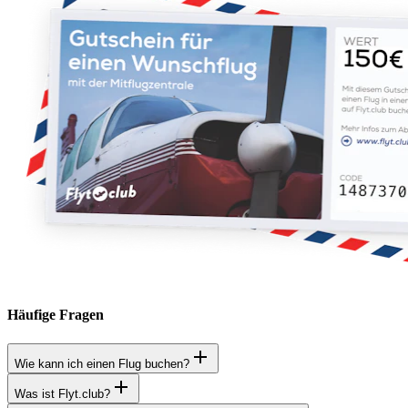
Häufige Fragen
Wie kann ich einen Flug buchen?
Was ist Flyt.club?