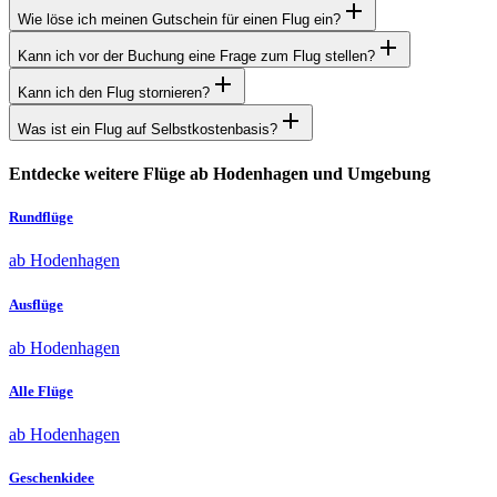
Wie löse ich meinen Gutschein für einen Flug ein?
Kann ich vor der Buchung eine Frage zum Flug stellen?
Kann ich den Flug stornieren?
Was ist ein Flug auf Selbstkostenbasis?
Entdecke weitere Flüge ab Hodenhagen und Umgebung
Rundflüge
ab Hodenhagen
Ausflüge
ab Hodenhagen
Alle Flüge
ab Hodenhagen
Geschenkidee