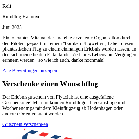
Rolf
Rundflug Hannover
Juni 2023
Ein tolerantes Miteinander und eine exzellente Organisation durch
den Piloten, gepaart mit einem "bomben Flugwetter", haben diesen
phantastischen Flug zu einem einmaligen Erlebnis werden lassen, an
den sich meine beiden Enkelkinder Zeit ihres Lebens mit Vergnügen
erinnern werden - so wie ich auch, danke nochmals!
Alle Bewertungen anzeigen
Verschenke einen Wunschflug
Der Erlebnisgutschein von Flyt.club ist eine ausgefallene
Geschenkidee! Mit ihm können Rundflüge, Tagesausflüge und
Wochenendtrips mit dem Kleinflugzeug ab Hodenhagen oder
anderen Orten gebucht werden.
Gutschein verschenken