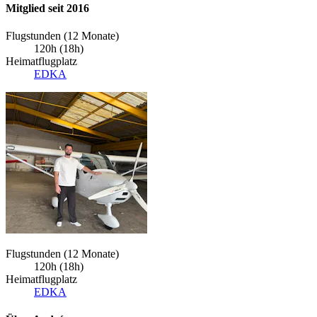
Mitglied seit 2016
Flugstunden (12 Monate)
120h (18h)
Heimatflugplatz
EDKA
Flugstunden (12 Monate)
120h (18h)
Heimatflugplatz
EDKA