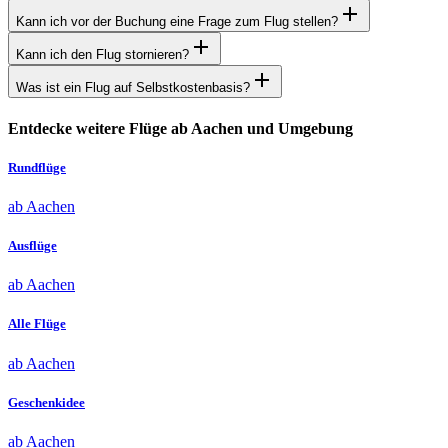
Kann ich vor der Buchung eine Frage zum Flug stellen?
Kann ich den Flug stornieren?
Was ist ein Flug auf Selbstkostenbasis?
Entdecke weitere Flüge ab Aachen und Umgebung
Rundflüge
ab Aachen
Ausflüge
ab Aachen
Alle Flüge
ab Aachen
Geschenkidee
ab Aachen