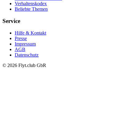
Verhaltenskodex
Beliebte Themen
Service
Hilfe & Kontakt
Presse
Impressum
AGB
Datenschutz
© 2026 Flyt.club GbR