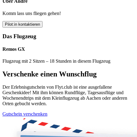
Über André
Komm lass uns fliegen gehen!
Pilot:in kontaktieren
Das Flugzeug
Remos GX
Flugzeug mit 2 Sitzen – 18 Stunden in diesem Flugzeug
Verschenke einen Wunschflug
Der Erlebnisgutschein von Flyt.club ist eine ausgefallene
Geschenkidee! Mit ihm können Rundflüge, Tagesausflüge und
Wochenendtrips mit dem Kleinflugzeug ab Aachen oder anderen
Orten gebucht werden.
Gutschein verschenken