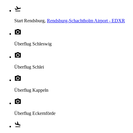
Start
Rendsburg,
Rendsburg-Schachtholm Airport - EDXR
Überflug
Schleswig
Überflug
Schlei
Überflug
Kappeln
Überflug
Eckernförde