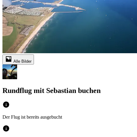
Alle Bilder
Rundflug mit Sebastian buchen
Der Flug ist bereits ausgebucht