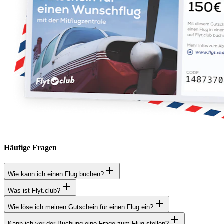
Häufige Fragen
Wie kann ich einen Flug buchen?
Was ist Flyt.club?
Wie löse ich meinen Gutschein für einen Flug ein?
Kann ich vor der Buchung eine Frage zum Flug stellen?