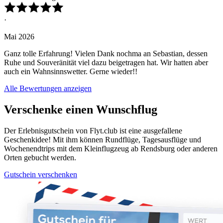
·
Mai 2026
Ganz tolle Erfahrung! Vielen Dank nochma an Sebastian, dessen
Ruhe und Souveränität viel dazu beigetragen hat. Wir hatten aber
auch ein Wahnsinnswetter. Gerne wieder!!
Alle Bewertungen anzeigen
Verschenke einen Wunschflug
Der Erlebnisgutschein von Flyt.club ist eine ausgefallene
Geschenkidee! Mit ihm können Rundflüge, Tagesausflüge und
Wochenendtrips mit dem Kleinflugzeug ab Rendsburg oder anderen
Orten gebucht werden.
Gutschein verschenken