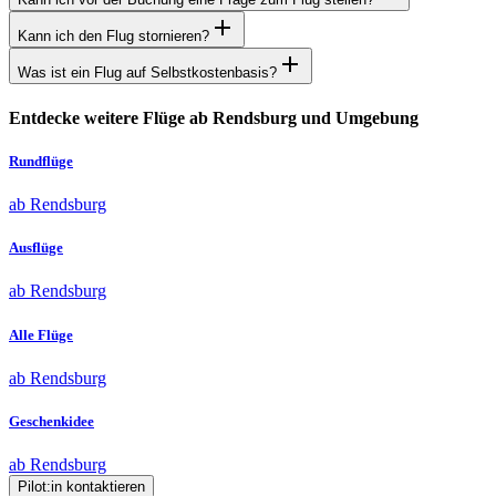
Kann ich den Flug stornieren?
Was ist ein Flug auf Selbstkostenbasis?
Entdecke weitere Flüge ab Rendsburg und Umgebung
Rundflüge
ab Rendsburg
Ausflüge
ab Rendsburg
Alle Flüge
ab Rendsburg
Geschenkidee
ab Rendsburg
Pilot:in kontaktieren