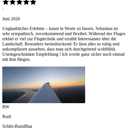
·
Juni 2026
Unglaubliches Erlebnis – kaum in Worte zu fassen. Sebastian ist
sehr sympathisch, zuvorkommend und flexibel. Während des Fluges
erklärt er viel zur Flugtechnik und erzählt Interessantes über die
Landschaft. Besonders beeindruckend: Er lässt alles so ruhig und
unkompliziert aussehen, dass man sich durchgehend wohlfühlt.
Uneingeschränkte Empfehlung ! Ich werde ganz sicher noch einmal
mit ihm fliegen.
RW
Rudi
Schlei-Rundflug