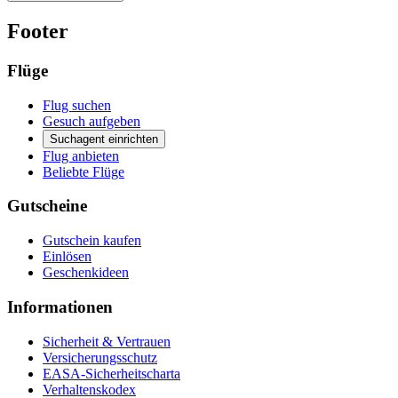
Footer
Flüge
Flug suchen
Gesuch aufgeben
Suchagent einrichten
Flug anbieten
Beliebte Flüge
Gutscheine
Gutschein kaufen
Einlösen
Geschenkideen
Informationen
Sicherheit & Vertrauen
Versicherungsschutz
EASA-Sicherheitscharta
Verhaltenskodex