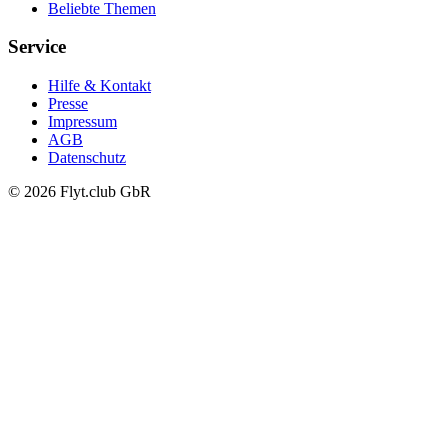
Beliebte Themen
Service
Hilfe & Kontakt
Presse
Impressum
AGB
Datenschutz
© 2026 Flyt.club GbR