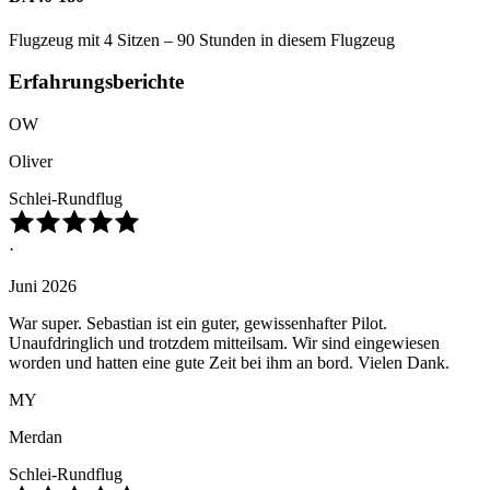
Flugzeug mit 4 Sitzen – 90 Stunden in diesem Flugzeug
Erfahrungsberichte
OW
Oliver
Schlei-Rundflug
·
Juni 2026
War super. Sebastian ist ein guter, gewissenhafter Pilot.
Unaufdringlich und trotzdem mitteilsam. Wir sind eingewiesen
worden und hatten eine gute Zeit bei ihm an bord. Vielen Dank.
MY
Merdan
Schlei-Rundflug