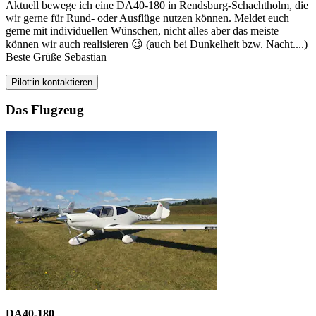
Aktuell bewege ich eine DA40-180 in Rendsburg-Schachtholm, die
wir gerne für Rund- oder Ausflüge nutzen können. Meldet euch
gerne mit individuellen Wünschen, nicht alles aber das meiste
können wir auch realisieren 😉 (auch bei Dunkelheit bzw. Nacht....)
Beste Grüße Sebastian
Pilot:in kontaktieren
Das Flugzeug
DA40-180