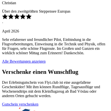
Christian
Über den zweitgrößten Steppensee Europas
·
April 2026
Sehr erfahrener und freundlicher Pilot, Einbindung in die
Flugvorbereitungen, Einweisung in die Technik und Physik, offen
für Fragen, sehr schöne Flugroute. Im Großen und Ganzen ein
wirklich schöner Mittag zum Erinnern! Dankeschön.
Alle Bewertungen anzeigen
Verschenke einen Wunschflug
Der Erlebnisgutschein von Flyt.club ist eine ausgefallene
Geschenkidee! Mit ihm können Rundflüge, Tagesausflüge und
Wochenendtrips mit dem Kleinflugzeug ab Bad Vöslau oder
anderen Orten gebucht werden.
Gutschein verschenken