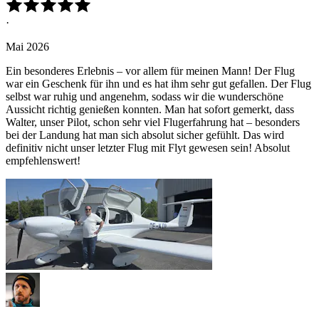
·
Mai 2026
Ein besonderes Erlebnis – vor allem für meinen Mann! Der Flug
war ein Geschenk für ihn und es hat ihm sehr gut gefallen. Der Flug
selbst war ruhig und angenehm, sodass wir die wunderschöne
Aussicht richtig genießen konnten. Man hat sofort gemerkt, dass
Walter, unser Pilot, schon sehr viel Flugerfahrung hat – besonders
bei der Landung hat man sich absolut sicher gefühlt. Das wird
definitiv nicht unser letzter Flug mit Flyt gewesen sein! Absolut
empfehlenswert!