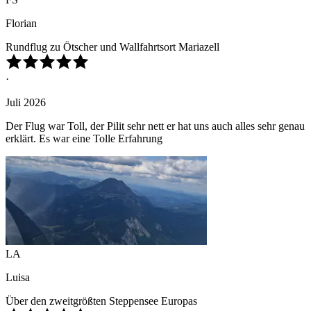
Florian
Rundflug zu Ötscher und Wallfahrtsort Mariazell
·
Juli 2026
Der Flug war Toll, der Pilit sehr nett er hat uns auch alles sehr genau
erklärt. Es war eine Tolle Erfahrung
LA
Luisa
Über den zweitgrößten Steppensee Europas