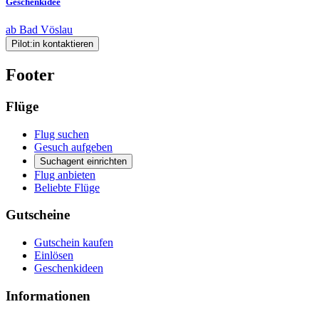
Geschenkidee
ab Bad Vöslau
Pilot:in kontaktieren
Footer
Flüge
Flug suchen
Gesuch aufgeben
Suchagent einrichten
Flug anbieten
Beliebte Flüge
Gutscheine
Gutschein kaufen
Einlösen
Geschenkideen
Informationen