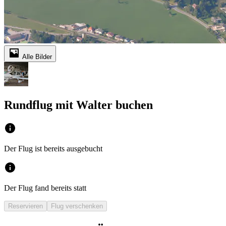
Alle Bilder
Rundflug mit Walter buchen
Der Flug ist bereits ausgebucht
Der Flug fand bereits statt
Reservieren
Flug verschenken