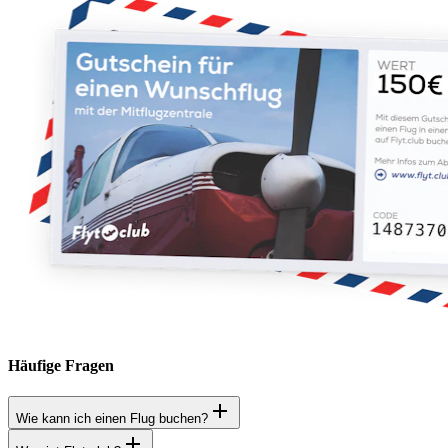
Häufige Fragen
Wie kann ich einen Flug buchen?