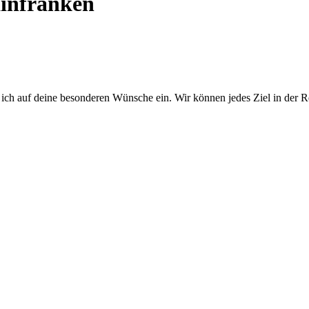
infranken
 ich auf deine besonderen Wünsche ein. Wir können jedes Ziel in der 