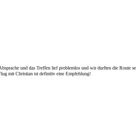
Absprache und das Treffen lief problemlos und wir durften die Route se
ug mit Christian ist definitiv eine Empfehlung!