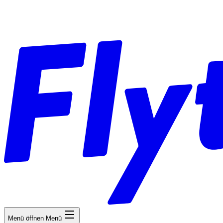
Menü öffnen
Menü