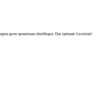
Region gerne gemeinsam überfliegen. Das optimale Geschenk!