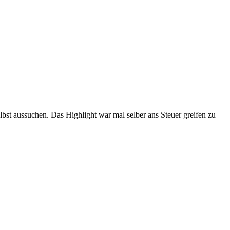
lbst aussuchen. Das Highlight war mal selber ans Steuer greifen zu