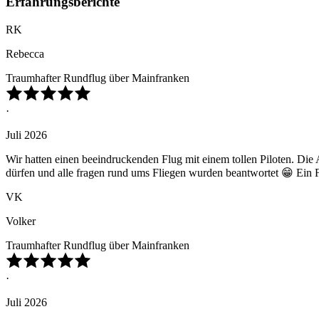
Erfahrungsberichte
RK
Rebecca
Traumhafter Rundflug über Mainfranken
·
Juli 2026
Wir hatten einen beeindruckenden Flug mit einem tollen Piloten. Die 
dürfen und alle fragen rund ums Fliegen wurden beantwortet 😁 Ein Fl
VK
Volker
Traumhafter Rundflug über Mainfranken
·
Juli 2026