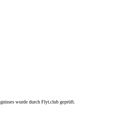
gnisses wurde durch Flyt.club geprüft.