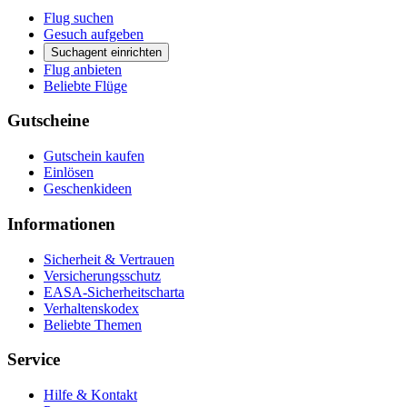
Flug suchen
Gesuch aufgeben
Suchagent einrichten
Flug anbieten
Beliebte Flüge
Gutscheine
Gutschein kaufen
Einlösen
Geschenkideen
Informationen
Sicherheit & Vertrauen
Versicherungsschutz
EASA-Sicherheitscharta
Verhaltenskodex
Beliebte Themen
Service
Hilfe & Kontakt