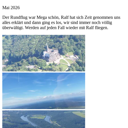
Mai 2026
Der Rundflug war Mega schön, Ralf hat sich Zeit genommen uns
alles erklärt und dann ging es los, wir sind immer noch völlig
überwältigt. Werden auf jeden Fall wieder mit Ralf fliegen.