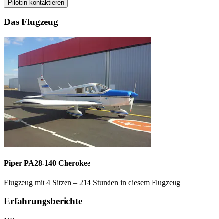
Pilot:in kontaktieren
Das Flugzeug
Piper PA28-140 Cherokee
Flugzeug mit 4 Sitzen – 214 Stunden in diesem Flugzeug
Erfahrungsberichte