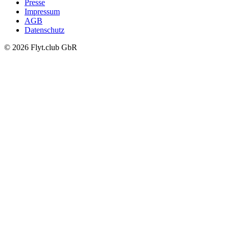
Presse
Impressum
AGB
Datenschutz
© 2026 Flyt.club GbR