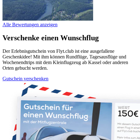
Alle Bewertungen anzeigen
Verschenke einen Wunschflug
Der Erlebnisgutschein von Flyt.club ist eine ausgefallene
Geschenkidee! Mit ihm können Rundflüge, Tagesausflüge und
Wochenendtrips mit dem Kleinflugzeug ab Kassel oder anderen
Orten gebucht werden.
Gutschein verschenken