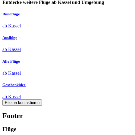
Entdecke weitere Flüge ab Kassel und Umgebung
Rundflüge
ab Kassel
Ausflüge
ab Kassel
Alle Flüge
ab Kassel
Geschenkidee
ab Kassel
Pilot:in kontaktieren
Footer
Flüge