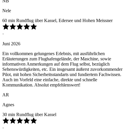
NB
Nele
60 min Rundflug über Kassel, Edersee und Hohen Meissner
·
Juni 2026
Ein vollkommen gelungenes Erlebnis, mit ausführlichen
Erläuterungen zum Flughafengelände, der Maschine, sowie
informativen Anmerkungen auf dem Flug selbst, bezüglich
Sehenswürdigkeiten, etc. Ein insgesamt äußerst zuvorkommender
Pilot, mit hohen Sicherheitsstandarts und fundiertem Fachwissen.
Auch im Vorfeld eine einfache, direkte und schnelle
Kommunikation. Absolut empfehlenswert!
AR
Agnes
30 min Rundflug über Kassel
·