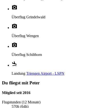
Überflug
Grindelwald
Überflug
Wengen
Überflug
Schilthorn
Landung
Triengen Airport - LSPN
Du fliegst mit Peter
Mitglied seit 2016
Flugstunden (12 Monate)
570h (64h)