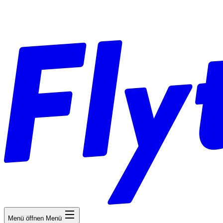
Menü öffnen
Menü