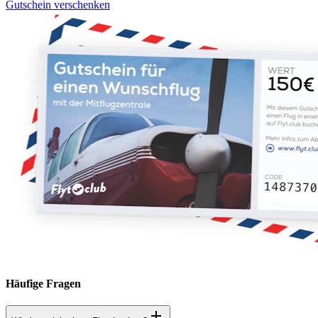
Gutschein verschenken
Häufige Fragen