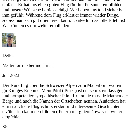
einfach. Er hat uns einen guten Flug für drei Personen empfohlen,
und unsere Wünsche berücksichtigt. Wir haben uns total sicher bei
ihm gefühlt. Während dem Flug erklärt er immer wieder Dinge,
sodass man sich gut orientieren kann. Danke für das tolle Erlebnis!
Wir können es nur weiter empfehlen.
Detlef
Matterhorn - aber nicht nur
Juli 2023
Der Rundflug über die Schweizer Alpen zum Matterhorn war ein
großartiges Erlebnis. Mein Pilot ( Peter ) ist ein sehr zuverlässiger
und kompetenter sympathischer Pilot. Er konnte mir alle Mamen der
Berge und auch die Namen der Ortschaften nennen. Außerdem hat
er mir auch die Flugtechnik erklärt und interessante Geschichten
erzählt. Ich kann den Piloten ( Peter ) mit gutem Gewissen weiter
empfehlen.
SS