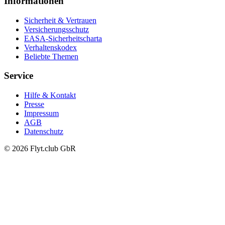
Informationen
Sicherheit & Vertrauen
Versicherungsschutz
EASA-Sicherheitscharta
Verhaltenskodex
Beliebte Themen
Service
Hilfe & Kontakt
Presse
Impressum
AGB
Datenschutz
© 2026 Flyt.club GbR