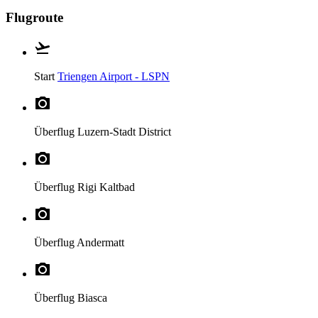
Flugroute
Start
Triengen Airport - LSPN
Überflug
Luzern-Stadt District
Überflug
Rigi Kaltbad
Überflug
Andermatt
Überflug
Biasca