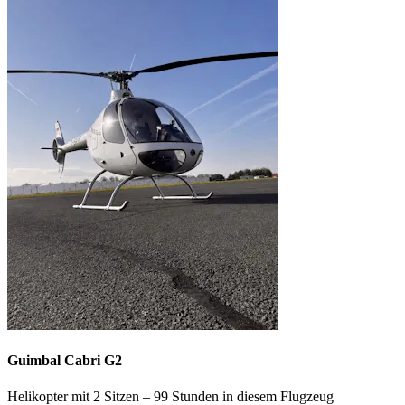
Guimbal Cabri G2
Helikopter mit 2 Sitzen – 99 Stunden in diesem Flugzeug