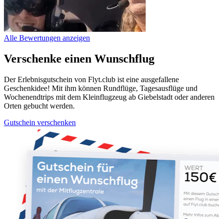
Alle Bewertungen anzeigen
Verschenke einen Wunschflug
Der Erlebnisgutschein von Flyt.club ist eine ausgefallene
Geschenkidee! Mit ihm können Rundflüge, Tagesausflüge und
Wochenendtrips mit dem Kleinflugzeug ab Giebelstadt oder anderen
Orten gebucht werden.
Gutschein verschenken