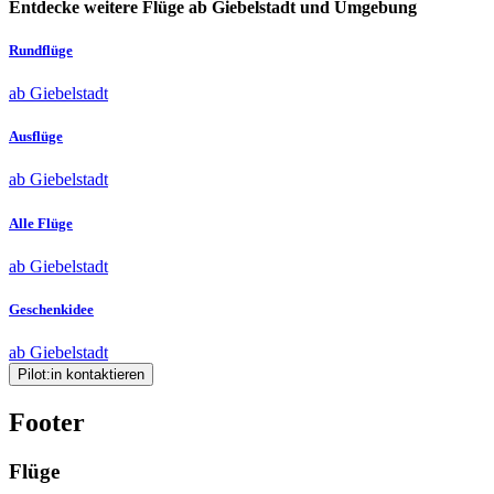
Entdecke weitere Flüge ab Giebelstadt und Umgebung
Rundflüge
ab Giebelstadt
Ausflüge
ab Giebelstadt
Alle Flüge
ab Giebelstadt
Geschenkidee
ab Giebelstadt
Pilot:in kontaktieren
Footer
Flüge