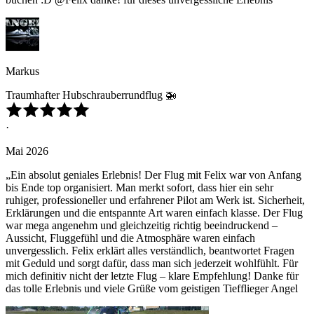
Markus
Traumhafter Hubschrauberrundflug 🚁
·
Mai 2026
„Ein absolut geniales Erlebnis! Der Flug mit Felix war von Anfang
bis Ende top organisiert. Man merkt sofort, dass hier ein sehr
ruhiger, professioneller und erfahrener Pilot am Werk ist. Sicherheit,
Erklärungen und die entspannte Art waren einfach klasse. Der Flug
war mega angenehm und gleichzeitig richtig beeindruckend –
Aussicht, Fluggefühl und die Atmosphäre waren einfach
unvergesslich. Felix erklärt alles verständlich, beantwortet Fragen
mit Geduld und sorgt dafür, dass man sich jederzeit wohlfühlt. Für
mich definitiv nicht der letzte Flug – klare Empfehlung! Danke für
das tolle Erlebnis und viele Grüße vom geistigen Tiefflieger Angel