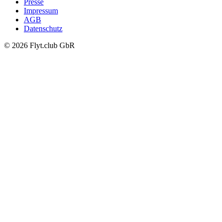
Presse
Impressum
AGB
Datenschutz
© 2026 Flyt.club GbR