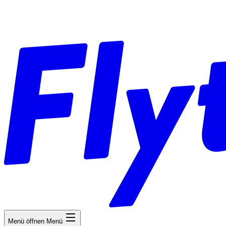
Menü öffnen
Menü