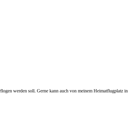
berflogen werden soll. Gerne kann auch von meinem Heimatflugplatz in