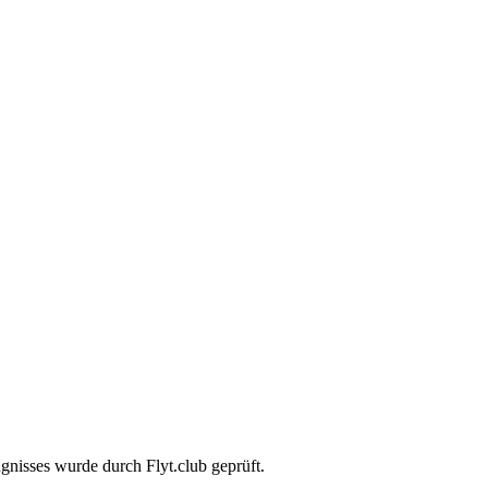
gnisses wurde durch Flyt.club geprüft.