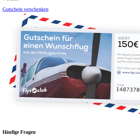
Gutschein verschenken
Häufige Fragen