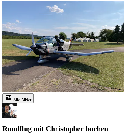
Alle Bilder
Rundflug mit Christopher buchen