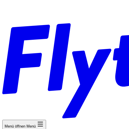
Menü öffnen
Menü