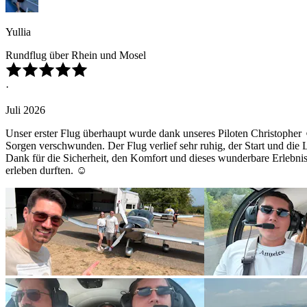
Yullia
Rundflug über Rhein und Mosel
·
Juli 2026
Unser erster Flug überhaupt wurde dank unseres Piloten Christopher
Sorgen verschwunden. Der Flug verlief sehr ruhig, der Start und die
Dank für die Sicherheit, den Komfort und dieses wunderbare Erlebnis.
erleben durften. ☺️