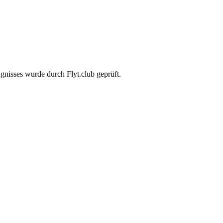
gnisses wurde durch Flyt.club geprüft.