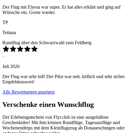
Der Flug mit Elyesa war super. Er hat alles erklärt und ging auf
Wünsche ein. Gerne wieder.
TP
Tetiana
Rundflug über den Schwarzwald zum Feldberg
·
Juli 2026
Der Flug war sehr toll! Der Pilot war nett, höflich und sehr sicher.
Empfehlenswert!
Alle Bewertungen anzeigen
Verschenke einen Wunschflug
Der Erlebnisgutschein von Flyt.club ist eine ausgefallene
Geschenkidee! Mit ihm können Rundflüge, Tagesausflüge und
Wochenendtrips mit dem Kleinflugzeug ab Donaueschingen oder