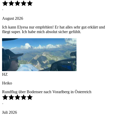
·
August 2026
Ich kann Elyesa nur empfehlen! Er hat alles sehr gut erklärt und
fliegt super. Ich habe mich absolut sicher gefühlt.
HZ
Heiko
Rundflug über Bodensee nach Vorarlberg in Österreich
·
Juli 2026