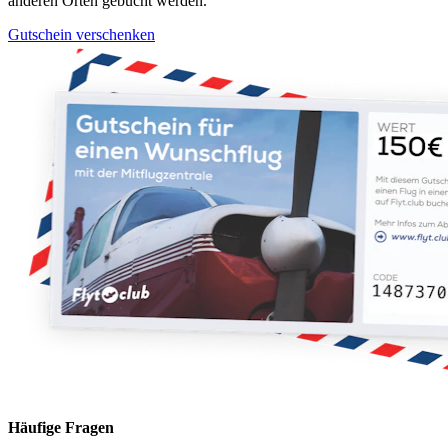
anderen Orten gebucht werden.
Gutschein verschenken
Häufige Fragen