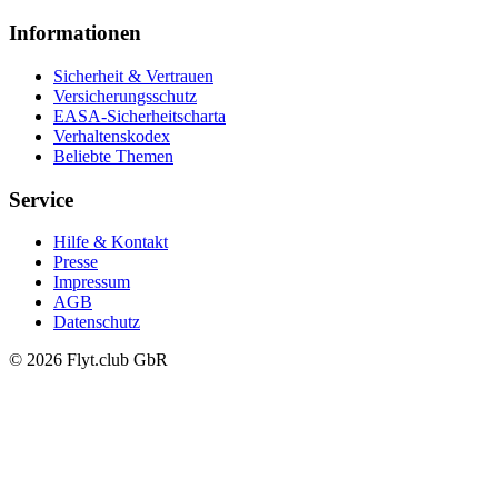
Informationen
Sicherheit & Vertrauen
Versicherungsschutz
EASA-Sicherheitscharta
Verhaltenskodex
Beliebte Themen
Service
Hilfe & Kontakt
Presse
Impressum
AGB
Datenschutz
© 2026 Flyt.club GbR