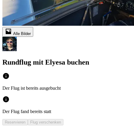
Alle Bilder
Rundflug mit Elyesa buchen
Der Flug ist bereits ausgebucht
Der Flug fand bereits statt
Reservieren
Flug verschenken