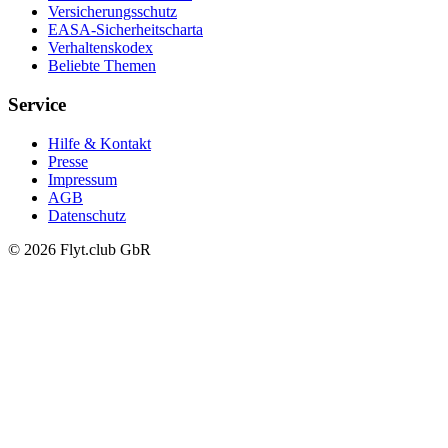
Versicherungsschutz
EASA-Sicherheitscharta
Verhaltenskodex
Beliebte Themen
Service
Hilfe & Kontakt
Presse
Impressum
AGB
Datenschutz
© 2026 Flyt.club GbR