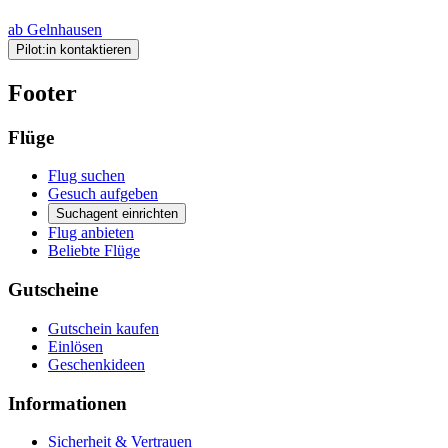
ab Gelnhausen
Pilot:in kontaktieren
Footer
Flüge
Flug suchen
Gesuch aufgeben
Suchagent einrichten
Flug anbieten
Beliebte Flüge
Gutscheine
Gutschein kaufen
Einlösen
Geschenkideen
Informationen
Sicherheit & Vertrauen