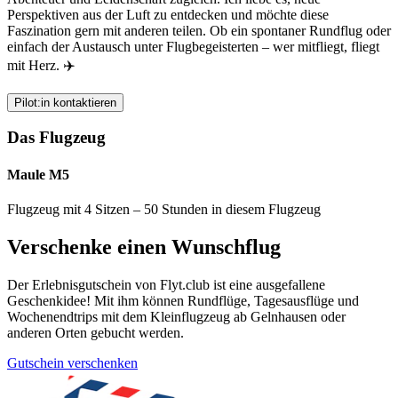
Perspektiven aus der Luft zu entdecken und möchte diese
Faszination gern mit anderen teilen. Ob ein spontaner Rundflug oder
einfach der Austausch unter Flugbegeisterten – wer mitfliegt, fliegt
mit Herz. ✈️
Pilot:in kontaktieren
Das Flugzeug
Maule M5
Flugzeug mit 4 Sitzen – 50 Stunden in diesem Flugzeug
Verschenke einen Wunschflug
Der Erlebnisgutschein von Flyt.club ist eine ausgefallene
Geschenkidee! Mit ihm können Rundflüge, Tagesausflüge und
Wochenendtrips mit dem Kleinflugzeug ab Gelnhausen oder
anderen Orten gebucht werden.
Gutschein verschenken