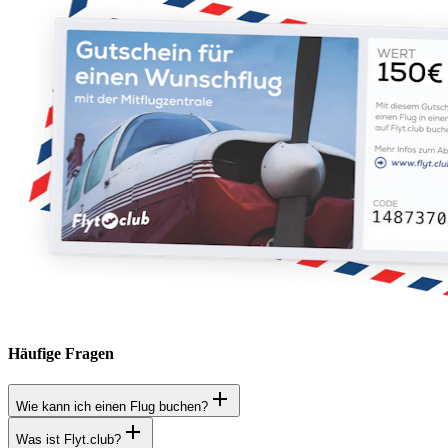
Häufige Fragen
Wie kann ich einen Flug buchen?
Was ist Flyt.club?