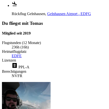
Rückflug
Gelnhausen,
Gelnhausen Airport - EDFG
Du fliegst mit Tomas
Mitglied seit 2019
Flugstunden (12 Monate)
236h (16h)
Heimatflugplatz
EDFE
Lizenzen
PPL-A
Berechtigungen
NVFR