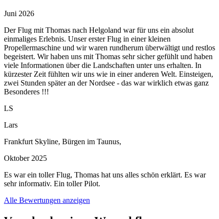
Juni 2026
Der Flug mit Thomas nach Helgoland war für uns ein absolut
einmaliges Erlebnis. Unser erster Flug in einer kleinen
Propellermaschine und wir waren rundherum überwältigt und restlos
begeistert. Wir haben uns mit Thomas sehr sicher gefühlt und haben
viele Informationen über die Landschaften unter uns erhalten. In
kürzester Zeit fühlten wir uns wie in einer anderen Welt. Einsteigen,
zwei Stunden später an der Nordsee - das war wirklich etwas ganz
Besonderes !!!
LS
Lars
Frankfurt Skyline, Bürgen im Taunus,
Oktober 2025
Es war ein toller Flug, Thomas hat uns alles schön erklärt. Es war
sehr informativ. Ein toller Pilot.
Alle Bewertungen anzeigen