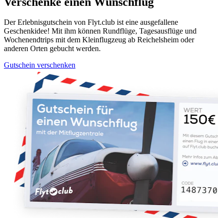
Verschenke einen Wunschflug
Der Erlebnisgutschein von Flyt.club ist eine ausgefallene
Geschenkidee! Mit ihm können Rundflüge, Tagesausflüge und
Wochenendtrips mit dem Kleinflugzeug ab Reichelsheim oder
anderen Orten gebucht werden.
Gutschein verschenken