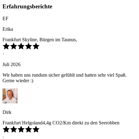
Erfahrungsberichte
EF
Erika
Frankfurt Skyline, Bürgen im Taunus,
·
Juli 2026
Wir haben uns rundum sicher gefühlt und hatten sehr viel Spaß.
Gerne wieder :)
Dirk
Frankfurt Helgoland4,4g CO2/Km direkt zu den Seerobben
·