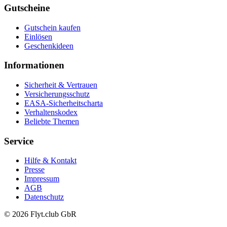
Gutscheine
Gutschein kaufen
Einlösen
Geschenkideen
Informationen
Sicherheit & Vertrauen
Versicherungsschutz
EASA-Sicherheitscharta
Verhaltenskodex
Beliebte Themen
Service
Hilfe & Kontakt
Presse
Impressum
AGB
Datenschutz
© 2026 Flyt.club GbR