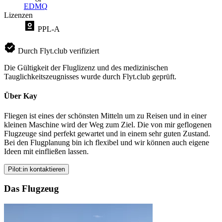
EDMQ
Lizenzen
PPL-A
Durch Flyt.club verifiziert
Die Gültigkeit der Fluglizenz und des medizinischen
Tauglichkeitszeugnisses wurde durch Flyt.club geprüft.
Über Kay
Fliegen ist eines der schönsten Mitteln um zu Reisen und in einer
kleinen Maschine wird der Weg zum Ziel. Die von mir geflogenen
Flugzeuge sind perfekt gewartet und in einem sehr guten Zustand.
Bei den Flugplanung bin ich flexibel und wir können auch eigene
Ideen mit einfließen lassen.
Pilot:in kontaktieren
Das Flugzeug