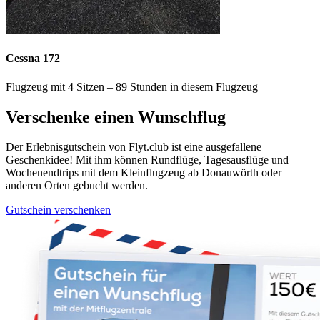
Cessna 172
Flugzeug mit 4 Sitzen – 89 Stunden in diesem Flugzeug
Verschenke einen Wunschflug
Der Erlebnisgutschein von Flyt.club ist eine ausgefallene
Geschenkidee! Mit ihm können Rundflüge, Tagesausflüge und
Wochenendtrips mit dem Kleinflugzeug ab Donauwörth oder
anderen Orten gebucht werden.
Gutschein verschenken