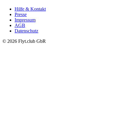
Hilfe & Kontakt
Presse
Impressum
AGB
Datenschutz
© 2026 Flyt.club GbR