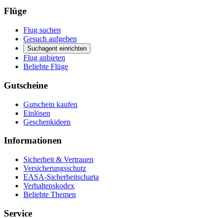
Flüge
Flug suchen
Gesuch aufgeben
Suchagent einrichten
Flug anbieten
Beliebte Flüge
Gutscheine
Gutschein kaufen
Einlösen
Geschenkideen
Informationen
Sicherheit & Vertrauen
Versicherungsschutz
EASA-Sicherheitscharta
Verhaltenskodex
Beliebte Themen
Service