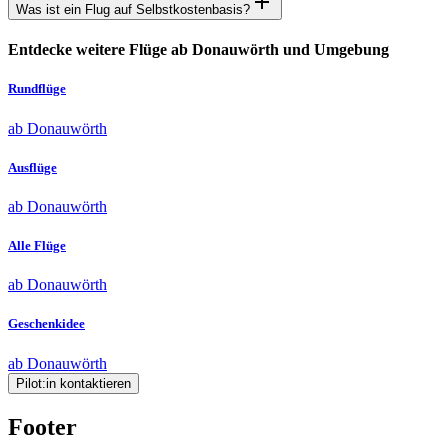
Was ist ein Flug auf Selbstkostenbasis?
Entdecke weitere Flüge ab Donauwörth und Umgebung
Rundflüge
ab Donauwörth
Ausflüge
ab Donauwörth
Alle Flüge
ab Donauwörth
Geschenkidee
ab Donauwörth
Pilot:in kontaktieren
Footer