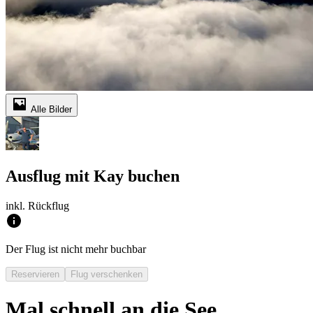
Alle Bilder
Ausflug mit Kay buchen
inkl. Rückflug
Der Flug ist nicht mehr buchbar
Reservieren
Flug verschenken
Mal schnell an die See