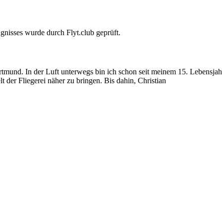
gnisses wurde durch Flyt.club geprüft.
und. In der Luft unterwegs bin ich schon seit meinem 15. Lebensjahr
 der Fliegerei näher zu bringen. Bis dahin, Christian