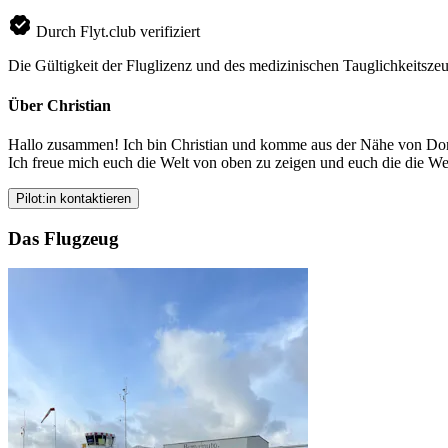
Durch Flyt.club verifiziert
Die Gültigkeit der Fluglizenz und des medizinischen Tauglichkeitszeu
Über Christian
Hallo zusammen! Ich bin Christian und komme aus der Nähe von Dortm
Ich freue mich euch die Welt von oben zu zeigen und euch die die Welt
Pilot:in kontaktieren
Das Flugzeug