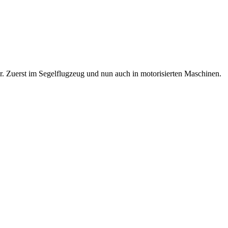
. Zuerst im Segelflugzeug und nun auch in motorisierten Maschinen.