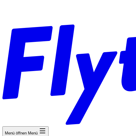
Menü öffnen
Menü