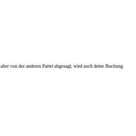
g aber von der anderen Partei abgesagt, wird auch deine Buchung