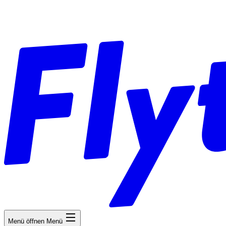
Menü öffnen
Menü