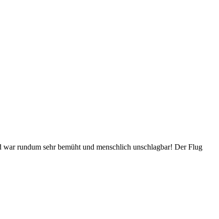
und war rundum sehr bemüht und menschlich unschlagbar! Der Flug