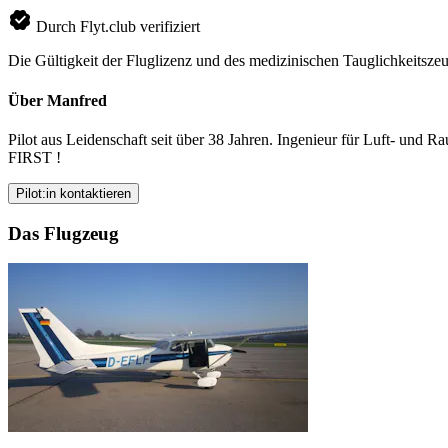
Durch Flyt.club verifiziert
Die Gültigkeit der Fluglizenz und des medizinischen Tauglichkeitszeu
Über Manfred
Pilot aus Leidenschaft seit über 38 Jahren. Ingenieur für Luft- und Ra
FIRST !
Pilot:in kontaktieren
Das Flugzeug