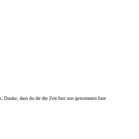
n. Danke, dass du dir die Zeit fuer uns genommen hast