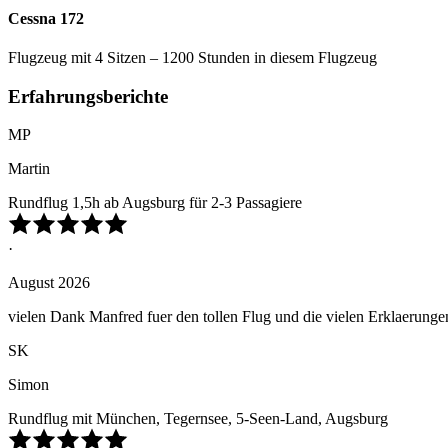
Cessna 172
Flugzeug mit 4 Sitzen – 1200 Stunden in diesem Flugzeug
Erfahrungsberichte
MP
Martin
Rundflug 1,5h ab Augsburg für 2-3 Passagiere
·
August 2026
vielen Dank Manfred fuer den tollen Flug und die vielen Erklaerunge
SK
Simon
Rundflug mit München, Tegernsee, 5-Seen-Land, Augsburg