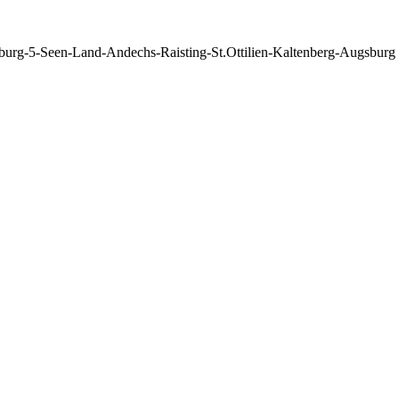
rg-5-Seen-Land-Andechs-Raisting-St.Ottilien-Kaltenberg-Augsburg