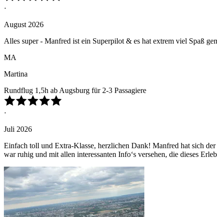
·
August 2026
Alles super - Manfred ist ein Superpilot & es hat extrem viel Spaß g
MA
Martina
Rundflug 1,5h ab Augsburg für 2-3 Passagiere
·
Juli 2026
Einfach toll und Extra-Klasse, herzlichen Dank! Manfred hat sich d
war ruhig und mit allen interessanten Info‘s versehen, die dieses Erl