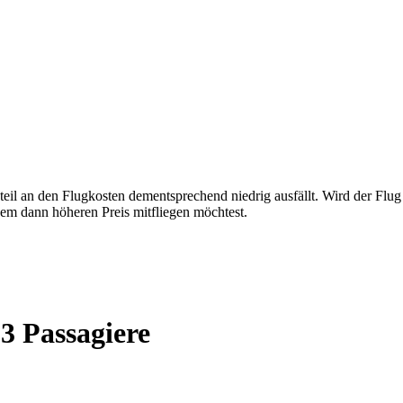
teil an den Flugkosten dementsprechend niedrig ausfällt. Wird der Flu
dem dann höheren Preis mitfliegen möchtest.
3 Passagiere