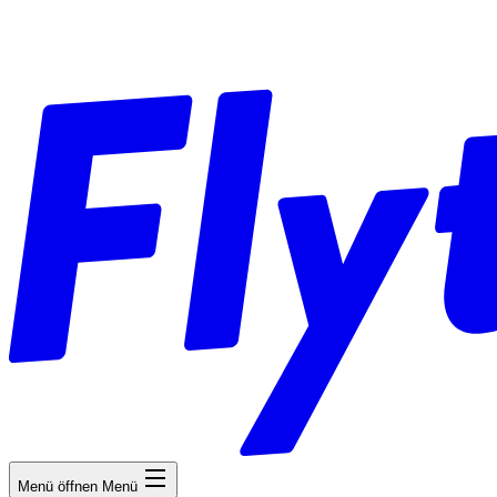
Menü öffnen
Menü