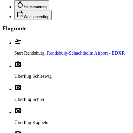
Heiratsantrag
Wochenendtrip
Flugroute
Start
Rendsburg,
Rendsburg-Schachtholm Airport - EDXR
Überflug
Schleswig
Überflug
Schlei
Überflug
Kappeln