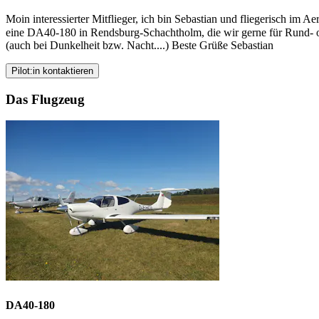
Moin interessierter Mitflieger, ich bin Sebastian und fliegerisch im
eine DA40-180 in Rendsburg-Schachtholm, die wir gerne für Rund- od
(auch bei Dunkelheit bzw. Nacht....) Beste Grüße Sebastian
Pilot:in kontaktieren
Das Flugzeug
DA40-180