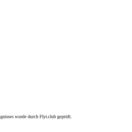
gnisses wurde durch Flyt.club geprüft.