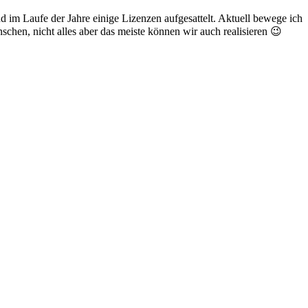
d im Laufe der Jahre einige Lizenzen aufgesattelt. Aktuell bewege ich
hen, nicht alles aber das meiste können wir auch realisieren 😉