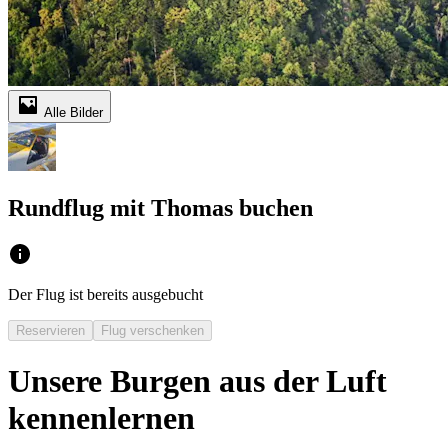
Alle Bilder
Rundflug mit Thomas buchen
Der Flug ist bereits ausgebucht
Reservieren
Flug verschenken
Unsere Burgen aus der Luft
kennenlernen