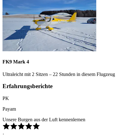
FK9 Mark 4
Ultraleicht mit 2 Sitzen – 22 Stunden in diesem Flugzeug
Erfahrungsberichte
PK
Payam
Unsere Burgen aus der Luft kennenlernen
·