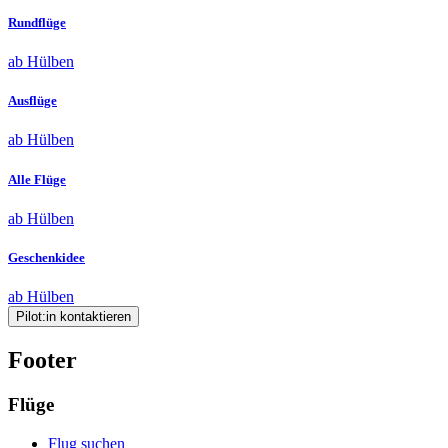
Rundflüge
ab Hülben
Ausflüge
ab Hülben
Alle Flüge
ab Hülben
Geschenkidee
ab Hülben
Pilot:in kontaktieren
Footer
Flüge
Flug suchen