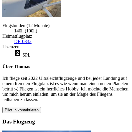
Flugstunden (12 Monate)
140h (100h)
Heimatflugplatz
DE-0332
Lizenzen
SPL
Über Thomas
Ich fliege seit 2022 Ultraleichtflugzeuge und bei jeder Landung auf
einem fremden Flugplatz ist es wie wenn man einen neuen Planeten
betritt :-) Fliegen ist ein herrliches Hobby. Ich möchte die Menschen
um mich herum einladen, um sie an der Magie des Fliegens
teilhaben zu lassen.
Pilot:in kontaktieren
Das Flugzeug