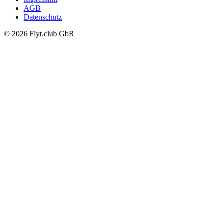
AGB
Datenschutz
© 2026 Flyt.club GbR