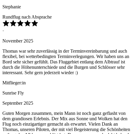
Stephanie
Rundflug nach Absprache
·
November 2025
Thomas war sehr zuverlässig in der Terminvereinbarung und auch
flexibel, bei wetterbedingten Terminverlegungen. Wir haben uns an
Bord sehr sicher gefühlt. Das Fluggebiet entlang dem Albtrauf ist
durch die Höhenunterschiede und die Burgen und Schlösser sehr
interessant. Sehr gern jederzeit wieder :)
Mitflieger:in
Sunrise Fly
September 2025
Guten Morgen zusammen, mein Mann ist noch ganz geflasht von
dem grandiosen Erlebnis. Der Mix aus Sonne und Wolken hat den
Flug noch einzigartiger gemacht als erwartet. Vielen Dank an
Thomas, unseren Piloten, der mit viel Begeisterung die Schönheiten