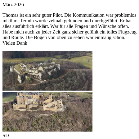
März 2026
Thomas ist ein sehr guter Pilot. Die Kommunikation war problemlos
mit ihm. Termin wurde zeitnah gefunden und durchgeführt. Er hat
alles ausführlich erklärt. War für alle Fragen und Wünsche offen.
Habe mich auch zu jeder Zeit ganz sicher gefühlt ein tolles Flugzeug
und Route. Die Bogen von oben zu sehen war einmalig schön.
Vielen Dank
SD