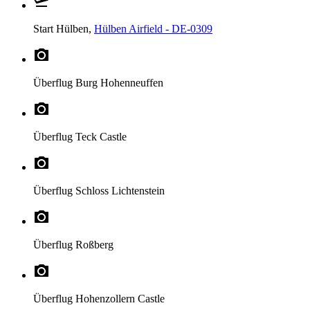
Start
Hülben,
Hülben Airfield - DE-0309
Überflug
Burg Hohenneuffen
Überflug
Teck Castle
Überflug
Schloss Lichtenstein
Überflug
Roßberg
Überflug
Hohenzollern Castle