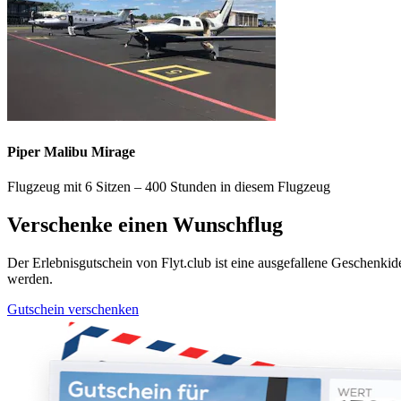
Piper Malibu Mirage
Flugzeug mit 6 Sitzen – 400 Stunden in diesem Flugzeug
Verschenke einen Wunschflug
Der Erlebnisgutschein von Flyt.club ist eine ausgefallene Geschen
werden.
Gutschein verschenken