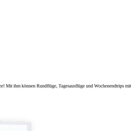
kidee! Mit ihm können Rundflüge, Tagesausflüge und Wochenendtrips m