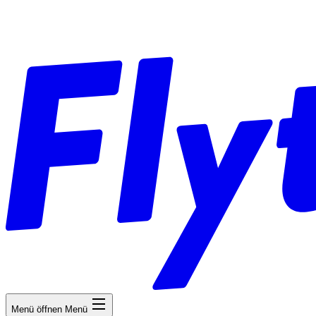
Menü öffnen
Menü