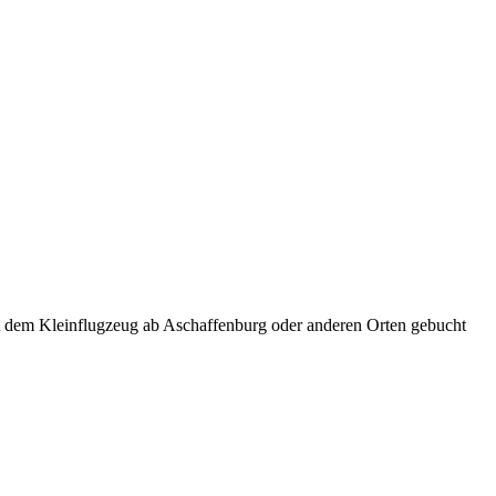
it dem Kleinflugzeug ab Aschaffenburg oder anderen Orten gebucht