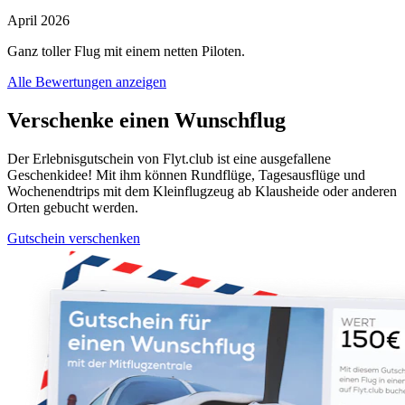
April 2026
Ganz toller Flug mit einem netten Piloten.
Alle Bewertungen anzeigen
Verschenke einen Wunschflug
Der Erlebnisgutschein von Flyt.club ist eine ausgefallene
Geschenkidee! Mit ihm können Rundflüge, Tagesausflüge und
Wochenendtrips mit dem Kleinflugzeug ab Klausheide oder anderen
Orten gebucht werden.
Gutschein verschenken