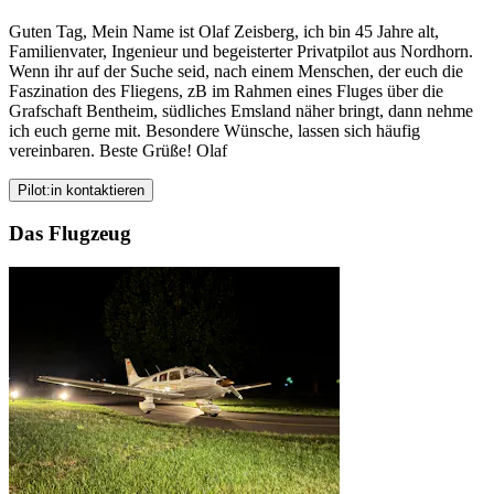
Guten Tag, Mein Name ist Olaf Zeisberg, ich bin 45 Jahre alt,
Familienvater, Ingenieur und begeisterter Privatpilot aus Nordhorn.
Wenn ihr auf der Suche seid, nach einem Menschen, der euch die
Faszination des Fliegens, zB im Rahmen eines Fluges über die
Grafschaft Bentheim, südliches Emsland näher bringt, dann nehme
ich euch gerne mit. Besondere Wünsche, lassen sich häufig
vereinbaren. Beste Grüße! Olaf
Pilot:in kontaktieren
Das Flugzeug