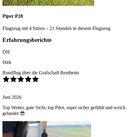
Piper P28
Flugzeug mit 4 Sitzen – 21 Stunden in diesem Flugzeug
Erfahrungsberichte
DH
Dirk
Rundflug über die Grafschaft Bentheim
·
Juni 2026
Top Wetter, gute Sicht, top Pilot, super sicher gefühlt und weich
gelandet 😎