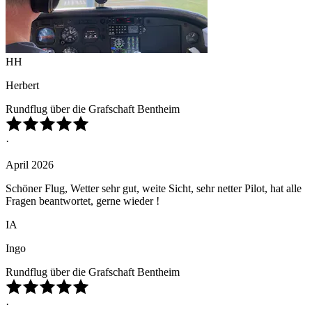
HH
Herbert
Rundflug über die Grafschaft Bentheim
·
April 2026
Schöner Flug, Wetter sehr gut, weite Sicht, sehr netter Pilot, hat alle
Fragen beantwortet, gerne wieder !
IA
Ingo
Rundflug über die Grafschaft Bentheim
·