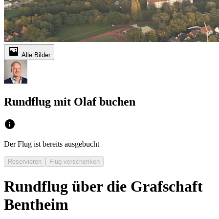
Alle Bilder
Rundflug mit Olaf buchen
Der Flug ist bereits ausgebucht
Reservieren
Flug verschenken
Rundflug über die Grafschaft
Bentheim