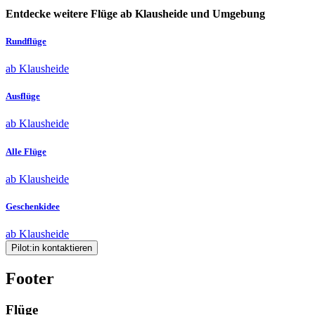
Entdecke weitere Flüge ab Klausheide und Umgebung
Rundflüge
ab Klausheide
Ausflüge
ab Klausheide
Alle Flüge
ab Klausheide
Geschenkidee
ab Klausheide
Pilot:in kontaktieren
Footer
Flüge