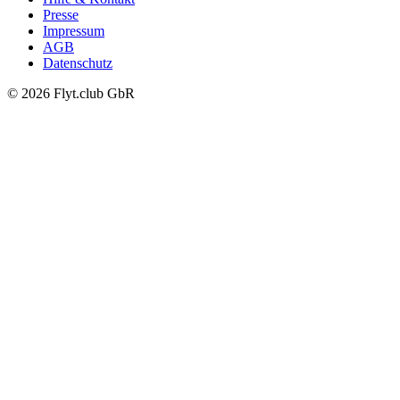
Presse
Impressum
AGB
Datenschutz
© 2026 Flyt.club GbR