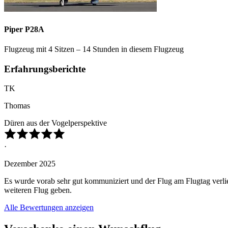
Piper P28A
Flugzeug mit 4 Sitzen – 14 Stunden in diesem Flugzeug
Erfahrungsberichte
TK
Thomas
Düren aus der Vogelperspektive
·
Dezember 2025
Es wurde vorab sehr gut kommuniziert und der Flug am Flugtag verlie
weiteren Flug geben.
Alle Bewertungen anzeigen