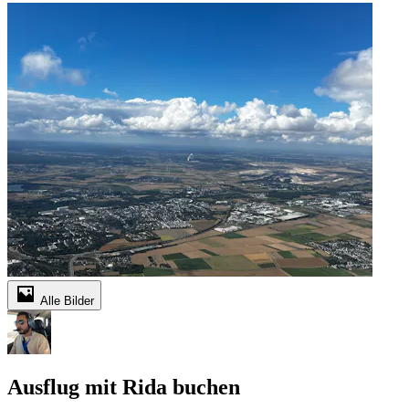
Alle Bilder
Ausflug mit Rida buchen