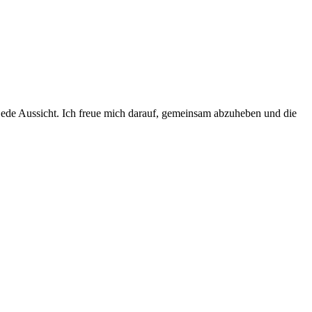
 jede Aussicht. Ich freue mich darauf, gemeinsam abzuheben und die