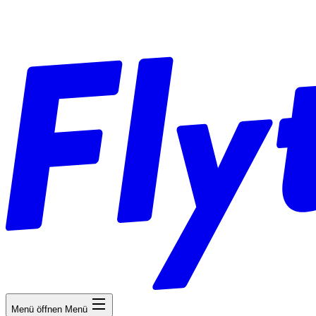
Menü öffnen
Menü