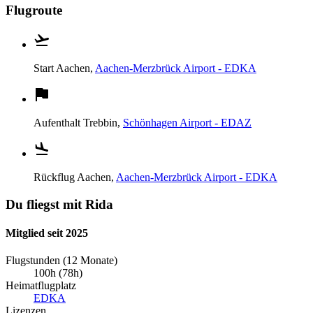
Flugroute
Start
Aachen,
Aachen-Merzbrück Airport - EDKA
Aufenthalt
Trebbin,
Schönhagen Airport - EDAZ
Rückflug
Aachen,
Aachen-Merzbrück Airport - EDKA
Du fliegst mit Rida
Mitglied seit 2025
Flugstunden (12 Monate)
100h (78h)
Heimatflugplatz
EDKA
Lizenzen