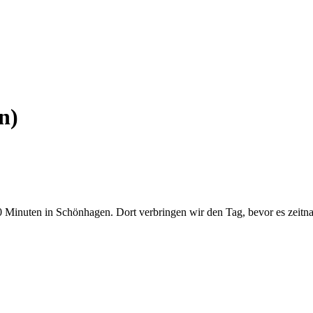
n)
 Minuten in Schönhagen. Dort verbringen wir den Tag, bevor es zeitna