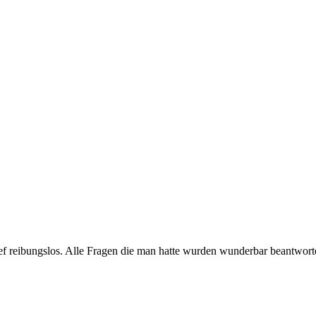
f reibungslos. Alle Fragen die man hatte wurden wunderbar beantwortet