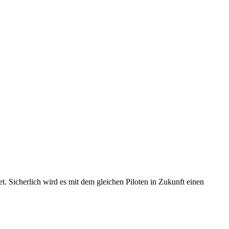
. Sicherlich wird es mit dem gleichen Piloten in Zukunft einen