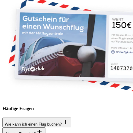
Häufige Fragen
Wie kann ich einen Flug buchen?