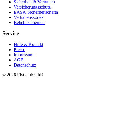
Sicherheit & Vertrauen
Versicherungsschutz
EASA-Sicherheitscharta
Verhaltenskodex
Beliebte Themen
Service
Hilfe & Kontakt
Presse
Impressum
AGB
Datenschutz
© 2026 Flyt.club GbR