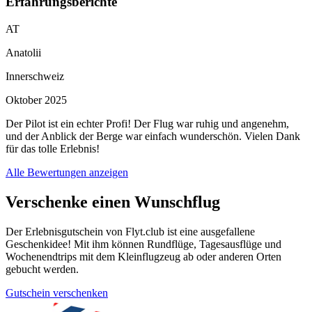
Erfahrungsberichte
AT
Anatolii
Innerschweiz
Oktober 2025
Der Pilot ist ein echter Profi! Der Flug war ruhig und angenehm,
und der Anblick der Berge war einfach wunderschön. Vielen Dank
für das tolle Erlebnis!
Alle Bewertungen anzeigen
Verschenke einen Wunschflug
Der Erlebnisgutschein von Flyt.club ist eine ausgefallene
Geschenkidee! Mit ihm können Rundflüge, Tagesausflüge und
Wochenendtrips mit dem Kleinflugzeug ab oder anderen Orten
gebucht werden.
Gutschein verschenken