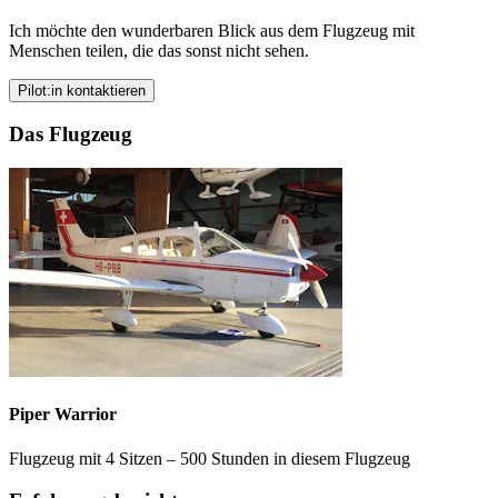
Ich möchte den wunderbaren Blick aus dem Flugzeug mit
Menschen teilen, die das sonst nicht sehen.
Pilot:in kontaktieren
Das Flugzeug
Piper Warrior
Flugzeug mit 4 Sitzen – 500 Stunden in diesem Flugzeug