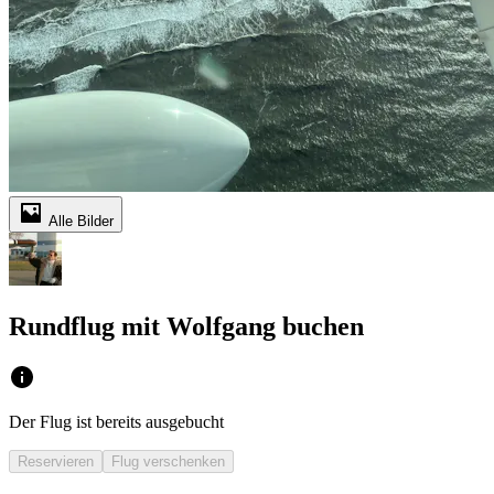
Alle Bilder
Rundflug mit Wolfgang buchen
Der Flug ist bereits ausgebucht
Reservieren
Flug verschenken