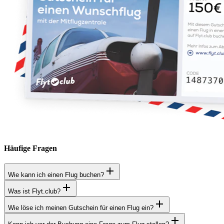
Häufige Fragen
Wie kann ich einen Flug buchen?
Was ist Flyt.club?
Wie löse ich meinen Gutschein für einen Flug ein?