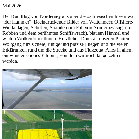
Mai 2026
Der Rundflug von Norderney aus über die ostfriesischen Inseln war
„der Hammer“. Beeindruckende Bilder von Wattenmeer, Offshore-
Windanlagen, Schiffen, Stränden (im Fall von Norderney sogar mit
Robben und dem berühmten Schiffswrack), blauem Himmel und
wilden Wolkenformationen. Herzlichen Dank an unseren Piloten
Wolfgang fürs sichere, ruhige und präzise Fliegen und die vielen
Erklärungen rund um die Strecke und das Flugzeug. Alles in allem
ein wunderschönes Erlebnis, von dem wir noch lange zehren
werden.