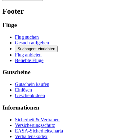
Footer
Flüge
Flug suchen
Gesuch aufgeben
Suchagent einrichten
Flug anbieten
Beliebte Flüge
Gutscheine
Gutschein kaufen
Einlösen
Geschenkideen
Informationen
Sicherheit & Vertrauen
Versicherungsschutz
EASA-Sicherheitscharta
Verhaltenskodex