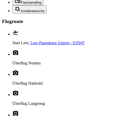
Panoramaflug
Sonderwünsche
Flugroute
Start
Leer,
Leer-Papenburg Airport - EDWF
Überflug
Norden
Überflug
Harlesiel
Überflug
Langeoog