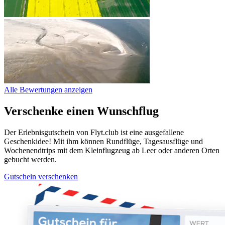
Alle Bewertungen anzeigen
Verschenke einen Wunschflug
Der Erlebnisgutschein von Flyt.club ist eine ausgefallene
Geschenkidee! Mit ihm können Rundflüge, Tagesausflüge und
Wochenendtrips mit dem Kleinflugzeug ab Leer oder anderen Orten
gebucht werden.
Gutschein verschenken