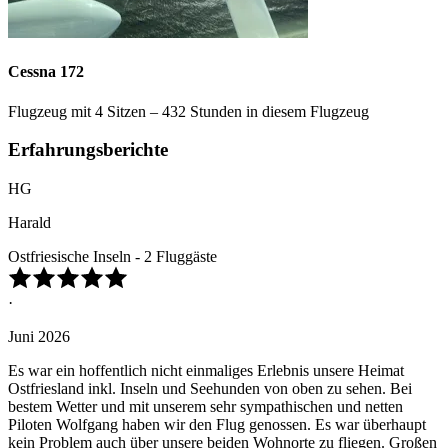
Cessna 172
Flugzeug mit 4 Sitzen – 432 Stunden in diesem Flugzeug
Erfahrungsberichte
HG
Harald
Ostfriesische Inseln - 2 Fluggäste
·
Juni 2026
Es war ein hoffentlich nicht einmaliges Erlebnis unsere Heimat
Ostfriesland inkl. Inseln und Seehunden von oben zu sehen. Bei
bestem Wetter und mit unserem sehr sympathischen und netten
Piloten Wolfgang haben wir den Flug genossen. Es war überhaupt
kein Problem auch über unsere beiden Wohnorte zu fliegen. Großen