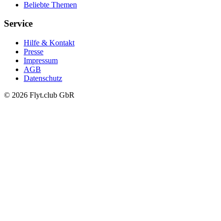
Beliebte Themen
Service
Hilfe & Kontakt
Presse
Impressum
AGB
Datenschutz
© 2026 Flyt.club GbR