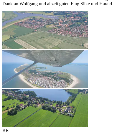
Dank an Wolfgang und allzeit guten Flug Silke und Harald
BR