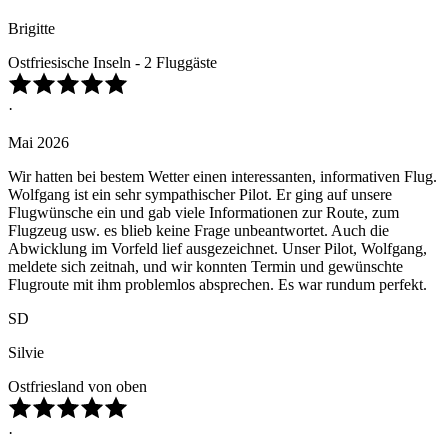
Brigitte
Ostfriesische Inseln - 2 Fluggäste
·
Mai 2026
Wir hatten bei bestem Wetter einen interessanten, informativen Flug.
Wolfgang ist ein sehr sympathischer Pilot. Er ging auf unsere
Flugwünsche ein und gab viele Informationen zur Route, zum
Flugzeug usw. es blieb keine Frage unbeantwortet. Auch die
Abwicklung im Vorfeld lief ausgezeichnet. Unser Pilot, Wolfgang,
meldete sich zeitnah, und wir konnten Termin und gewünschte
Flugroute mit ihm problemlos absprechen. Es war rundum perfekt.
SD
Silvie
Ostfriesland von oben
·