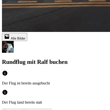
Alle Bilder
Rundflug mit Ralf buchen
Der Flug ist bereits ausgebucht
Der Flug fand bereits statt