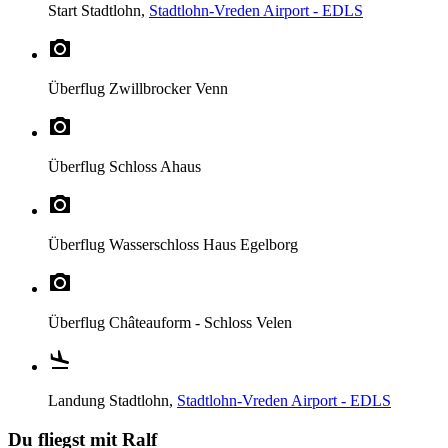
Start
Stadtlohn,
Stadtlohn-Vreden Airport - EDLS
Überflug
Zwillbrocker Venn
Überflug
Schloss Ahaus
Überflug
Wasserschloss Haus Egelborg
Überflug
Châteauform - Schloss Velen
Landung
Stadtlohn,
Stadtlohn-Vreden Airport - EDLS
Du fliegst mit Ralf