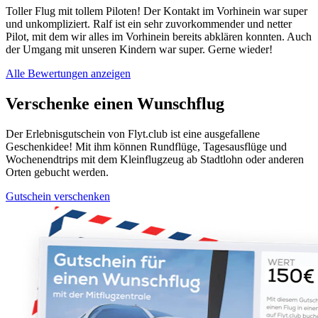
Toller Flug mit tollem Piloten! Der Kontakt im Vorhinein war super
und unkompliziert. Ralf ist ein sehr zuvorkommender und netter
Pilot, mit dem wir alles im Vorhinein bereits abklären konnten. Auch
der Umgang mit unseren Kindern war super. Gerne wieder!
Alle Bewertungen anzeigen
Verschenke einen Wunschflug
Der Erlebnisgutschein von Flyt.club ist eine ausgefallene
Geschenkidee! Mit ihm können Rundflüge, Tagesausflüge und
Wochenendtrips mit dem Kleinflugzeug ab Stadtlohn oder anderen
Orten gebucht werden.
Gutschein verschenken