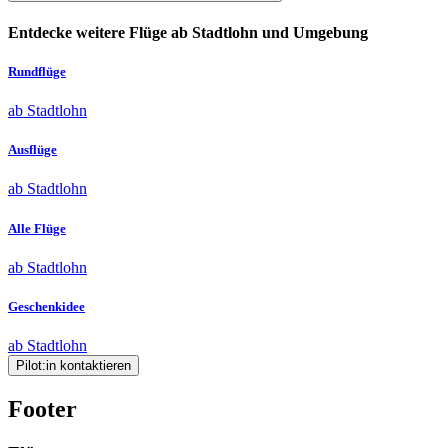
Entdecke weitere Flüge ab Stadtlohn und Umgebung
Rundflüge
ab Stadtlohn
Ausflüge
ab Stadtlohn
Alle Flüge
ab Stadtlohn
Geschenkidee
ab Stadtlohn
Pilot:in kontaktieren
Footer