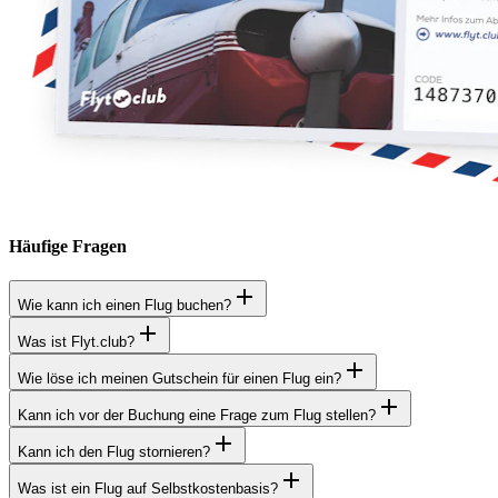
Häufige Fragen
Wie kann ich einen Flug buchen?
Was ist Flyt.club?
Wie löse ich meinen Gutschein für einen Flug ein?
Kann ich vor der Buchung eine Frage zum Flug stellen?
Kann ich den Flug stornieren?
Was ist ein Flug auf Selbstkostenbasis?