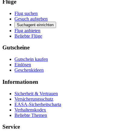
Flüge
Flug suchen
Gesuch aufgeben
Suchagent einrichten
Flug anbieten
Beliebte Flüge
Gutscheine
Gutschein kaufen
Einlösen
Geschenkideen
Informationen
Sicherheit & Vertrauen
Versicherungsschutz
EASA-Sicherheitscharta
Verhaltenskodex
Beliebte Themen
Service