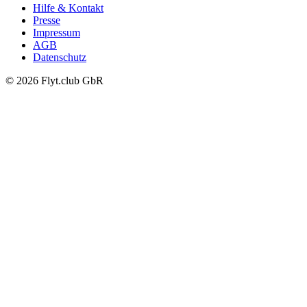
Hilfe & Kontakt
Presse
Impressum
AGB
Datenschutz
© 2026 Flyt.club GbR