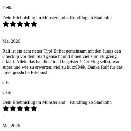
Heike
Dein Erlebnisflug im Münsterland – Rundflug ab Stadtlohn
·
Mai 2026
Ralf ist ein echt netter Typ! Er hat gemeinsam mit den Jungs den
Checkup vor dem Start gemacht und ihnen viel zum Flugzeug
erklärt. Allein das hat die 2 total begeistert! Der Flug selbst, war
super und wie zu erwarten, viel zu kurz😉😁. Danke Ralf für das
unvergessliche Erlebnis!
CB
Caro
Dein Erlebnisflug im Münsterland – Rundflug ab Stadtlohn
·
Mai 2026