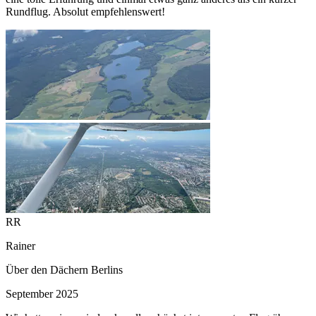
Rundflug. Absolut empfehlenswert!
RR
Rainer
Über den Dächern Berlins
September 2025