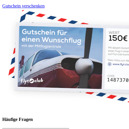
Gutschein verschenken
Häufige Fragen