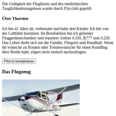
Die Gültigkeit der Fluglizenz und des medizinischen
Tauglichkeitszeugnisses wurde durch Flyt.club geprüft.
Über Thorsten
Ich bin 41 Jahre alt, verheiratet und habe drei Kinder. Ich bin von
der Luftfahrt fasziniert. Im Berufsleben bin ich gelernter
Fluggerätmechaniker und repariere Airbus A320, B777 und A220.
Das Leben dreht sich um die Familie, Fliegerei und Handball. Wenn
ihr wünsche zu Routen oder Terminwünsche für einen Rundflug
über Berlin habt, zögert nicht einfach nachzufragen.
Pilot:in kontaktieren
Das Flugzeug