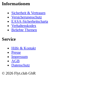
Informationen
Sicherheit & Vertrauen
Versicherungsschutz
EASA-Sicherheitscharta
Verhaltenskodex
Beliebte Themen
Service
Hilfe & Kontakt
Presse
Impressum
AGB
Datenschutz
© 2026 Flyt.club GbR