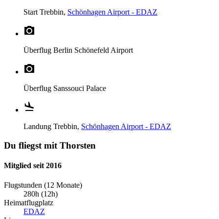
Start
Trebbin,
Schönhagen Airport - EDAZ
Überflug
Berlin Schönefeld Airport
Überflug
Sanssouci Palace
Landung
Trebbin,
Schönhagen Airport - EDAZ
Du fliegst mit Thorsten
Mitglied seit 2016
Flugstunden (12 Monate)
280h (12h)
Heimatflugplatz
EDAZ