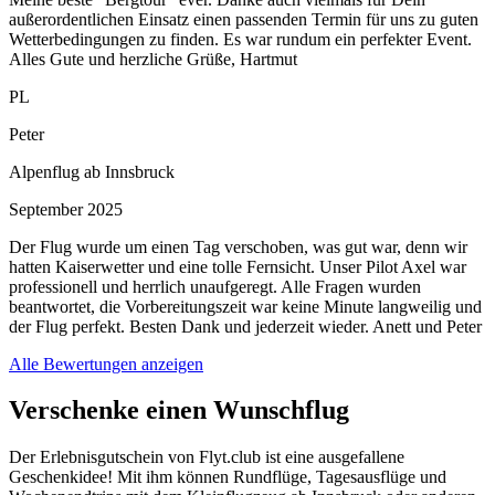
außerordentlichen Einsatz einen passenden Termin für uns zu guten
Wetterbedingungen zu finden. Es war rundum ein perfekter Event.
Alles Gute und herzliche Grüße, Hartmut
PL
Peter
Alpenflug ab Innsbruck
September 2025
Der Flug wurde um einen Tag verschoben, was gut war, denn wir
hatten Kaiserwetter und eine tolle Fernsicht. Unser Pilot Axel war
professionell und herrlich unaufgeregt. Alle Fragen wurden
beantwortet, die Vorbereitungszeit war keine Minute langweilig und
der Flug perfekt. Besten Dank und jederzeit wieder. Anett und Peter
Alle Bewertungen anzeigen
Verschenke einen Wunschflug
Der Erlebnisgutschein von Flyt.club ist eine ausgefallene
Geschenkidee! Mit ihm können Rundflüge, Tagesausflüge und