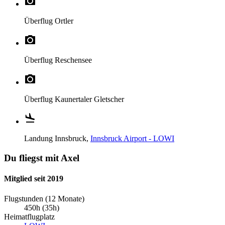
Überflug
Ortler
Überflug
Reschensee
Überflug
Kaunertaler Gletscher
Landung
Innsbruck,
Innsbruck Airport - LOWI
Du fliegst mit Axel
Mitglied seit 2019
Flugstunden (12 Monate)
450h (35h)
Heimatflugplatz