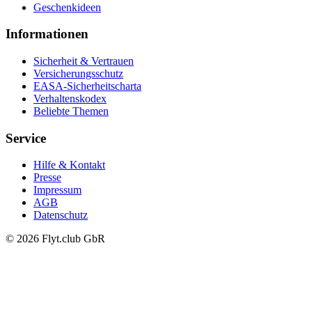
Geschenkideen
Informationen
Sicherheit & Vertrauen
Versicherungsschutz
EASA-Sicherheitscharta
Verhaltenskodex
Beliebte Themen
Service
Hilfe & Kontakt
Presse
Impressum
AGB
Datenschutz
© 2026 Flyt.club GbR