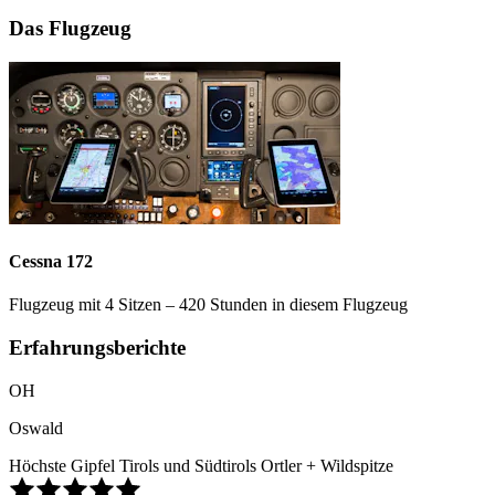
Das Flugzeug
Cessna 172
Flugzeug mit 4 Sitzen – 420 Stunden in diesem Flugzeug
Erfahrungsberichte
OH
Oswald
Höchste Gipfel Tirols und Südtirols Ortler + Wildspitze