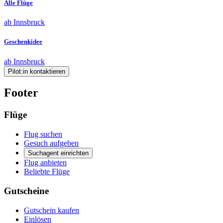
Alle Flüge
ab Innsbruck
Geschenkidee
ab Innsbruck
Pilot:in kontaktieren
Footer
Flüge
Flug suchen
Gesuch aufgeben
Suchagent einrichten
Flug anbieten
Beliebte Flüge
Gutscheine
Gutschein kaufen
Einlösen