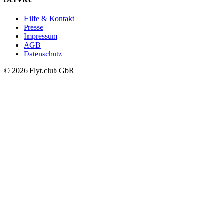
Hilfe & Kontakt
Presse
Impressum
AGB
Datenschutz
© 2026 Flyt.club GbR