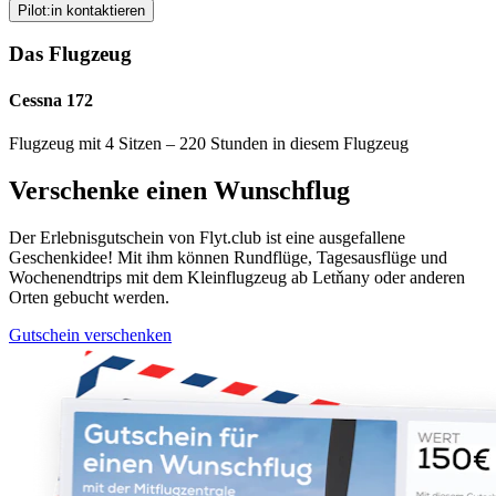
Pilot:in kontaktieren
Das Flugzeug
Cessna 172
Flugzeug mit 4 Sitzen – 220 Stunden in diesem Flugzeug
Verschenke einen Wunschflug
Der Erlebnisgutschein von Flyt.club ist eine ausgefallene
Geschenkidee! Mit ihm können Rundflüge, Tagesausflüge und
Wochenendtrips mit dem Kleinflugzeug ab Letňany oder anderen
Orten gebucht werden.
Gutschein verschenken