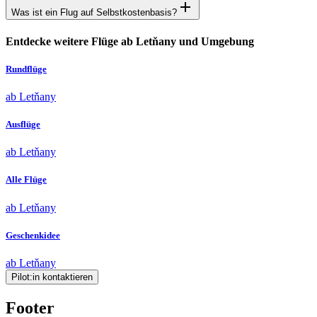
Was ist ein Flug auf Selbstkostenbasis?
Entdecke weitere Flüge ab Letňany und Umgebung
Rundflüge
ab Letňany
Ausflüge
ab Letňany
Alle Flüge
ab Letňany
Geschenkidee
ab Letňany
Pilot:in kontaktieren
Footer