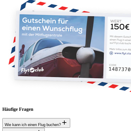
Häufige Fragen
Wie kann ich einen Flug buchen?