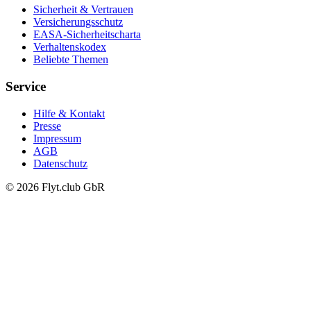
Sicherheit & Vertrauen
Versicherungsschutz
EASA-Sicherheitscharta
Verhaltenskodex
Beliebte Themen
Service
Hilfe & Kontakt
Presse
Impressum
AGB
Datenschutz
© 2026 Flyt.club GbR