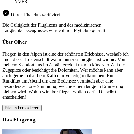
NVFR
Durch Flyt.club verifiziert
Die Gültigkeit der Fluglizenz und des medizinischen
Tauglichkeitszeugnisses wurde durch Flyt.club geprüft.
Über Oliver
Fliegen in den Alpen ist eine der schönsten Erlebnisse, weshalb ich
mich dieser Leidenschaft wann immer es möglich ist widme. Von
meinem Standort aus im Allgäu erreicht man in kürzester Zeit die
Zugspitze oder besichtigt die Dolomiten. Wer möchte kann aber
auch gerne mal auf ein Kaffee in Venedig mitkommen. Ein
Rundflug am Abend um den Bodensee vermittelt aber eine
besonders schöne Stimmung, welche einem lange in Erinnerung
bleiben wird. Wohin wir aber fliegen wollen darfst Du selbst
entscheiden!
Pilot:in kontaktieren
Das Flugzeug