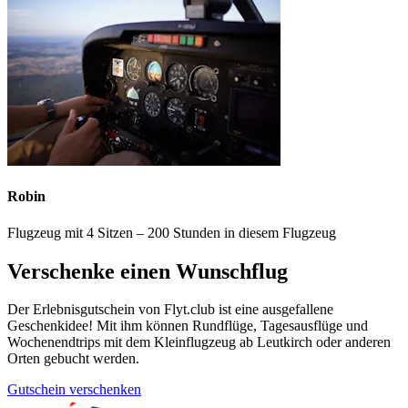
Robin
Flugzeug mit 4 Sitzen – 200 Stunden in diesem Flugzeug
Verschenke einen Wunschflug
Der Erlebnisgutschein von Flyt.club ist eine ausgefallene
Geschenkidee! Mit ihm können Rundflüge, Tagesausflüge und
Wochenendtrips mit dem Kleinflugzeug ab Leutkirch oder anderen
Orten gebucht werden.
Gutschein verschenken