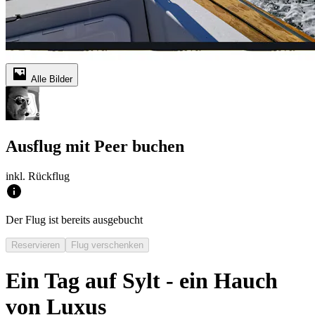
Alle Bilder
Ausflug mit Peer buchen
inkl. Rückflug
Der Flug ist bereits ausgebucht
Reservieren
Flug verschenken
Ein Tag auf Sylt - ein Hauch
von Luxus