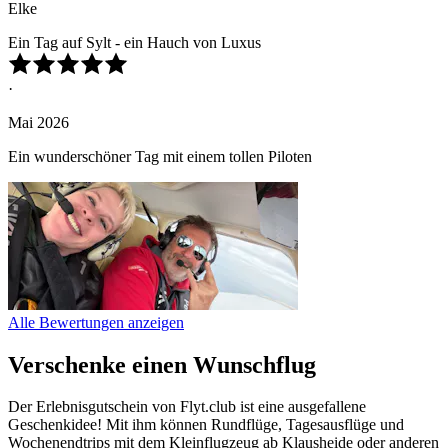
Elke
Ein Tag auf Sylt - ein Hauch von Luxus
·
Mai 2026
Ein wunderschöner Tag mit einem tollen Piloten
Alle Bewertungen anzeigen
Verschenke einen Wunschflug
Der Erlebnisgutschein von Flyt.club ist eine ausgefallene
Geschenkidee! Mit ihm können Rundflüge, Tagesausflüge und
Wochenendtrips mit dem Kleinflugzeug ab Klausheide oder anderen