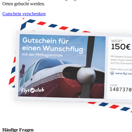
Orten gebucht werden.
Gutschein verschenken
Häufige Fragen