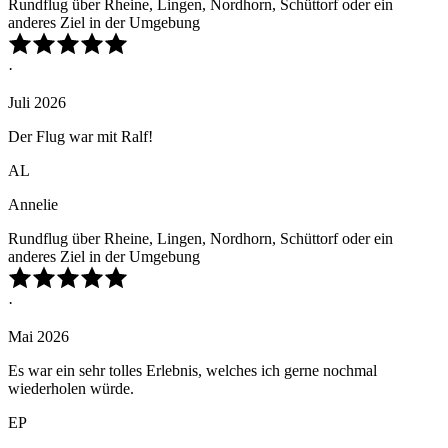
Rundflug über Rheine, Lingen, Nordhorn, Schüttorf oder ein
anderes Ziel in der Umgebung
·
Juli 2026
Der Flug war mit Ralf!
AL
Annelie
Rundflug über Rheine, Lingen, Nordhorn, Schüttorf oder ein
anderes Ziel in der Umgebung
·
Mai 2026
Es war ein sehr tolles Erlebnis, welches ich gerne nochmal
wiederholen würde.
EP