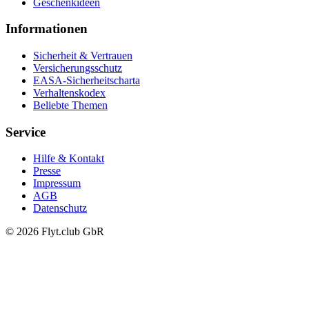
Geschenkideen
Informationen
Sicherheit & Vertrauen
Versicherungsschutz
EASA-Sicherheitscharta
Verhaltenskodex
Beliebte Themen
Service
Hilfe & Kontakt
Presse
Impressum
AGB
Datenschutz
© 2026 Flyt.club GbR