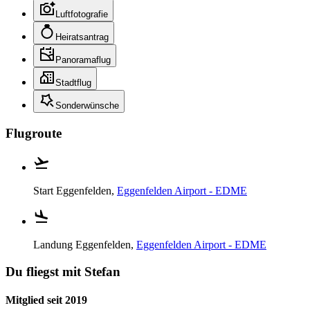
Luftfotografie
Heiratsantrag
Panoramaflug
Stadtflug
Sonderwünsche
Flugroute
Start
Eggenfelden,
Eggenfelden Airport - EDME
Landung
Eggenfelden,
Eggenfelden Airport - EDME
Du fliegst mit Stefan
Mitglied seit 2019