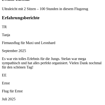
Ultraleicht mit 2 Sitzen – 100 Stunden in diesem Flugzeug
Erfahrungsberichte
TR
Tanja
Firmausflug für Maxi und Leonhard
September 2025
Es war ein tolles Erlebnis für die Jungs. Stefan war mega
sympathisch und hat alles perfekt organisiert. Vielen Dank nochmal
für den schönen Tag!
EE
Ernst
Flug für Ernst
Juli 2025