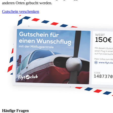
anderen Orten gebucht werden.
Gutschein verschenken
Häufige Fragen