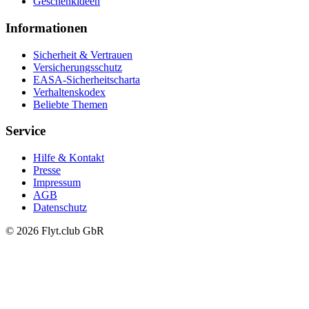
Geschenkideen
Informationen
Sicherheit & Vertrauen
Versicherungsschutz
EASA-Sicherheitscharta
Verhaltenskodex
Beliebte Themen
Service
Hilfe & Kontakt
Presse
Impressum
AGB
Datenschutz
© 2026 Flyt.club GbR