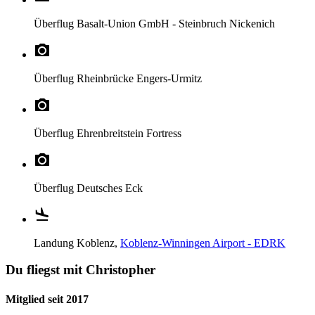
Überflug
Basalt-Union GmbH - Steinbruch Nickenich
Überflug
Rheinbrücke Engers-Urmitz
Überflug
Ehrenbreitstein Fortress
Überflug
Deutsches Eck
Landung
Koblenz,
Koblenz-Winningen Airport - EDRK
Du fliegst mit Christopher
Mitglied seit 2017