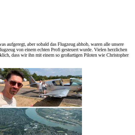
as aufgeregt, aber sobald das Flugzeug abhob, waren alle unsere
Flugzeug von einem echten Profi gesteuert wurde. Vielen herzlichen
lich, dass wir ihn mit einem so großartigen Piloten wie Christopher