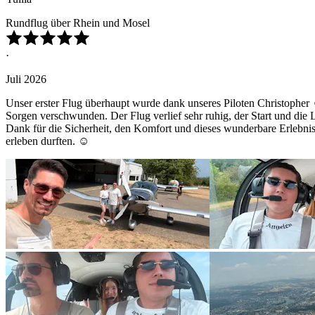
Rundflug über Rhein und Mosel
·
Juli 2026
Unser erster Flug überhaupt wurde dank unseres Piloten Christopher
Sorgen verschwunden. Der Flug verlief sehr ruhig, der Start und die
Dank für die Sicherheit, den Komfort und dieses wunderbare Erlebnis.
erleben durften. ☺️