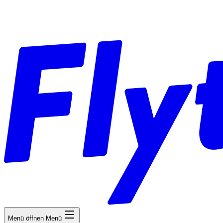
Menü öffnen
Menü