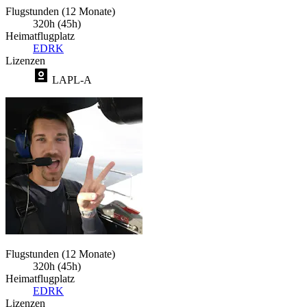
Flugstunden (12 Monate)
320h (45h)
Heimatflugplatz
EDRK
Lizenzen
LAPL-A
Flugstunden (12 Monate)
320h (45h)
Heimatflugplatz
EDRK
Lizenzen