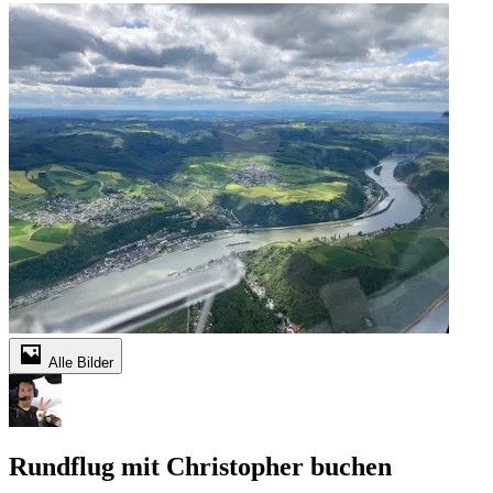
Alle Bilder
Rundflug mit Christopher buchen