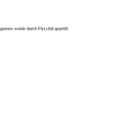
gnisses wurde durch Flyt.club geprüft.