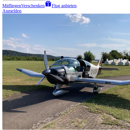
Mitfliegen
Verschenken
Flug anbieten
Anmelden