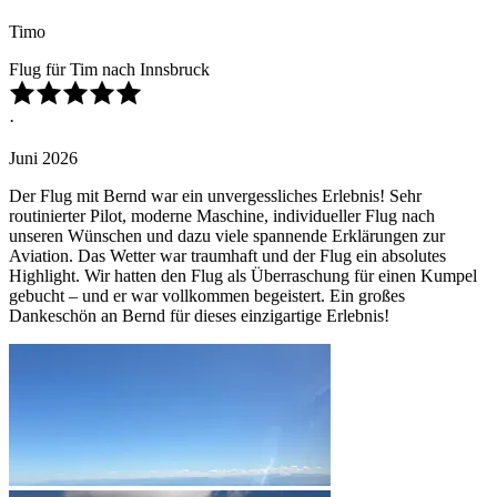
Timo
Flug für Tim nach Innsbruck
·
Juni 2026
Der Flug mit Bernd war ein unvergessliches Erlebnis! Sehr
routinierter Pilot, moderne Maschine, individueller Flug nach
unseren Wünschen und dazu viele spannende Erklärungen zur
Aviation. Das Wetter war traumhaft und der Flug ein absolutes
Highlight. Wir hatten den Flug als Überraschung für einen Kumpel
gebucht – und er war vollkommen begeistert. Ein großes
Dankeschön an Bernd für dieses einzigartige Erlebnis!