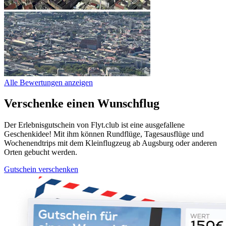
Alle Bewertungen anzeigen
Verschenke einen Wunschflug
Der Erlebnisgutschein von Flyt.club ist eine ausgefallene
Geschenkidee! Mit ihm können Rundflüge, Tagesausflüge und
Wochenendtrips mit dem Kleinflugzeug ab Augsburg oder anderen
Orten gebucht werden.
Gutschein verschenken