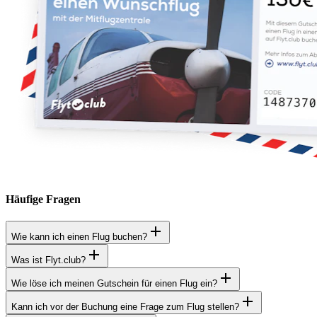
Häufige Fragen
Wie kann ich einen Flug buchen?
Was ist Flyt.club?
Wie löse ich meinen Gutschein für einen Flug ein?
Kann ich vor der Buchung eine Frage zum Flug stellen?