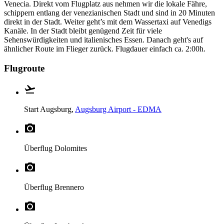
Venecia. Direkt vom Flugplatz aus nehmen wir die lokale Fähre,
schippern entlang der venezianischen Stadt und sind in 20 Minuten
direkt in der Stadt. Weiter geht’s mit dem Wassertaxi auf Venedigs
Kanäle. In der Stadt bleibt genügend Zeit für viele
Sehenswürdigkeiten und italienisches Essen. Danach geht's auf
ähnlicher Route im Flieger zurück. Flugdauer einfach ca. 2:00h.
Flugroute
Start
Augsburg,
Augsburg Airport - EDMA
Überflug
Dolomites
Überflug
Brennero