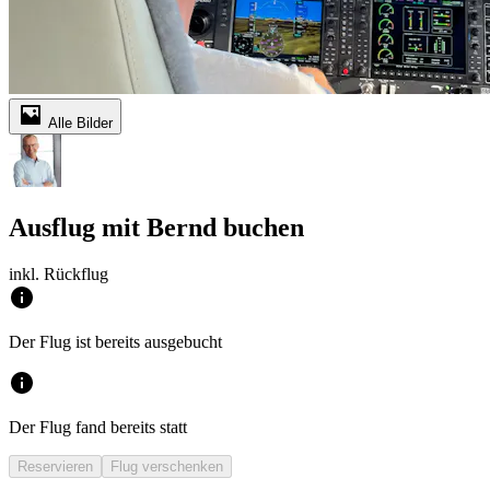
Alle Bilder
Ausflug mit Bernd buchen
inkl. Rückflug
Der Flug ist bereits ausgebucht
Der Flug fand bereits statt
Reservieren
Flug verschenken