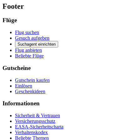
Footer
Flüge
Flug suchen
Gesuch aufgeben
Suchagent einrichten
Flug anbieten
Beliebte Flüge
Gutscheine
Gutschein kaufen
Einlösen
Geschenkideen
Informationen
Sicherheit & Vertrauen
Versicherungsschutz
EASA-Sicherheitscharta
Verhaltenskodex
Beliebte Themen