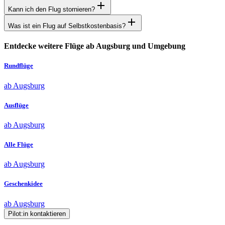
Kann ich den Flug stornieren?
Was ist ein Flug auf Selbstkostenbasis?
Entdecke weitere Flüge ab Augsburg und Umgebung
Rundflüge
ab Augsburg
Ausflüge
ab Augsburg
Alle Flüge
ab Augsburg
Geschenkidee
ab Augsburg
Pilot:in kontaktieren