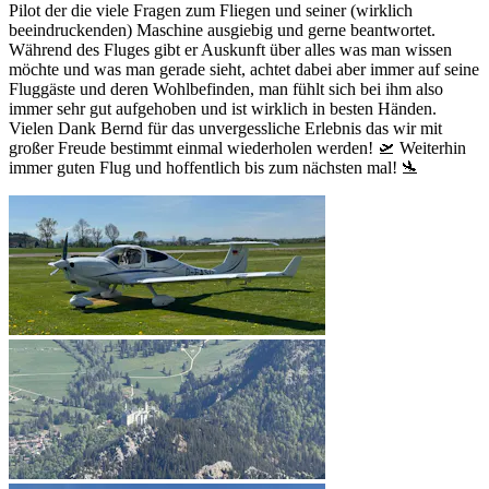
Pilot der die viele Fragen zum Fliegen und seiner (wirklich
beeindruckenden) Maschine ausgiebig und gerne beantwortet.
Während des Fluges gibt er Auskunft über alles was man wissen
möchte und was man gerade sieht, achtet dabei aber immer auf seine
Fluggäste und deren Wohlbefinden, man fühlt sich bei ihm also
immer sehr gut aufgehoben und ist wirklich in besten Händen.
Vielen Dank Bernd für das unvergessliche Erlebnis das wir mit
großer Freude bestimmt einmal wiederholen werden! 🛫 Weiterhin
immer guten Flug und hoffentlich bis zum nächsten mal! 🛬