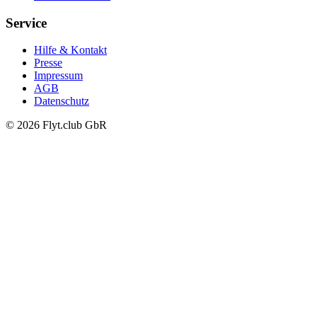
Service
Hilfe & Kontakt
Presse
Impressum
AGB
Datenschutz
© 2026 Flyt.club GbR