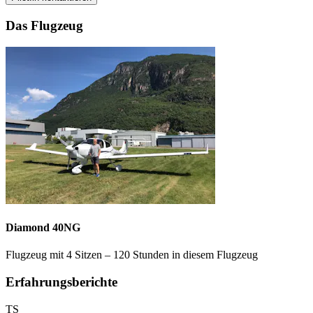
Das Flugzeug
Diamond 40NG
Flugzeug mit 4 Sitzen – 120 Stunden in diesem Flugzeug
Erfahrungsberichte
TS