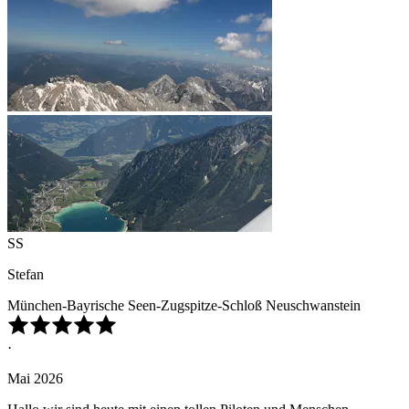
SS
Stefan
München-Bayrische Seen-Zugspitze-Schloß Neuschwanstein
·
Mai 2026