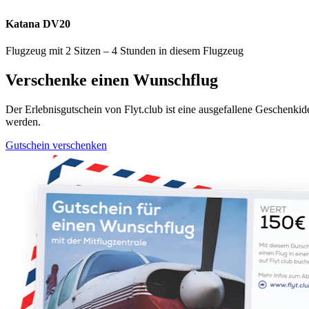
Katana DV20
Flugzeug mit 2 Sitzen – 4 Stunden in diesem Flugzeug
Verschenke einen Wunschflug
Der Erlebnisgutschein von Flyt.club ist eine ausgefallene Geschenk
werden.
Gutschein verschenken