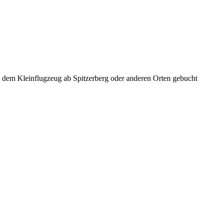
t dem Kleinflugzeug ab Spitzerberg oder anderen Orten gebucht