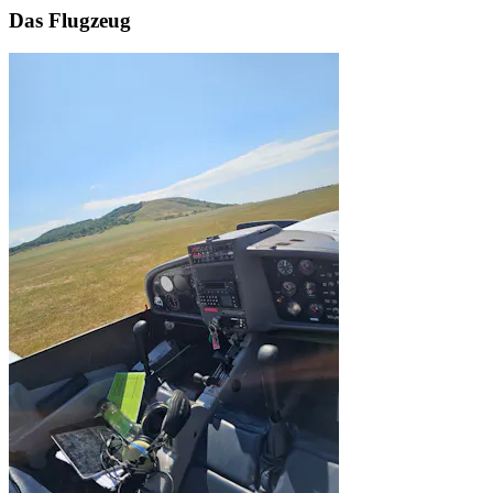
Das Flugzeug