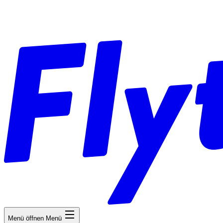
Menü öffnen
Menü