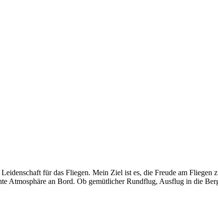
Leidenschaft für das Fliegen. Mein Ziel ist es, die Freude am Fliegen 
annte Atmosphäre an Bord. Ob gemütlicher Rundflug, Ausflug in die Ber